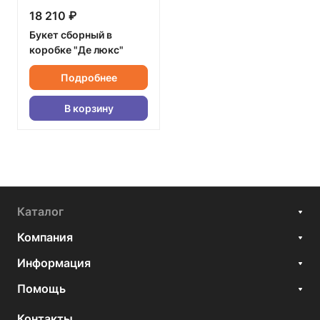
18 210 ₽
Букет сборный в
коробке "Де люкс"
Подробнее
В корзину
Каталог
Компания
Информация
Помощь
Контакты