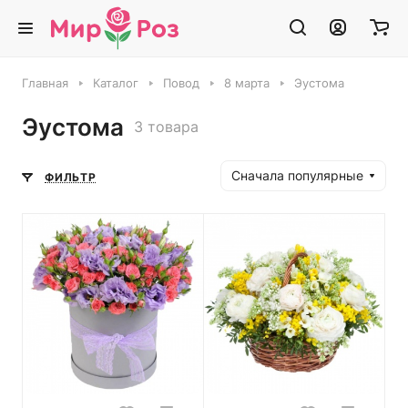
Главная
Каталог
Повод
8 марта
Эустома
Эустома
3 товара
Сначала популярные
ФИЛЬТР