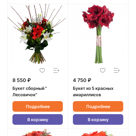
8 550 ₽
4 750 ₽
Букет сборный "
Букет из 5 красных
Лесовичок"
амариллисов
Подробнее
Подробнее
В корзину
В корзину