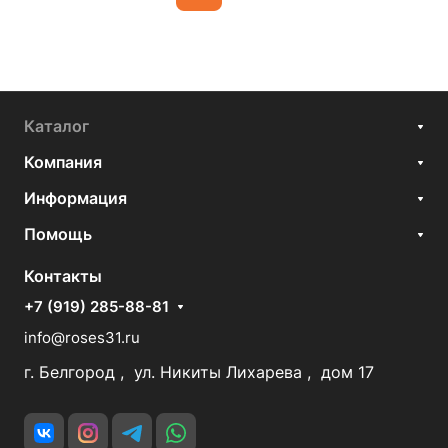
Каталог
Компания
Информация
Помощь
Контакты
+7 (919) 285-88-81
info@roses31.ru
г. Белгород , ул. Никиты Лихарева , дом 17