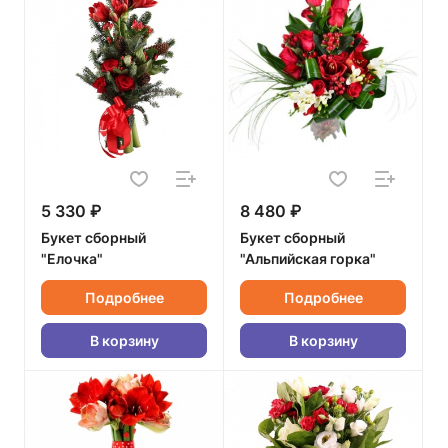
5 330 ₽
8 480 ₽
Букет сборный
Букет сборный
"Елочка"
"Альпийская горка"
Подробнее
Подробнее
В корзину
В корзину