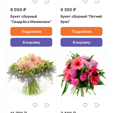
6 000 ₽
6 300 ₽
Букет сборный
Букет сборный "Летний
"Свадьба в Малиновке"
бриз"
Подробнее
Подробнее
В корзину
В корзину