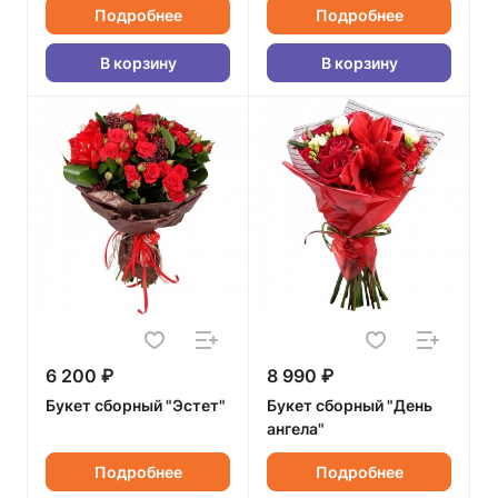
Подробнее
Подробнее
В корзину
В корзину
6 200 ₽
8 990 ₽
Букет сборный "Эстет"
Букет сборный "День
ангела"
Подробнее
Подробнее