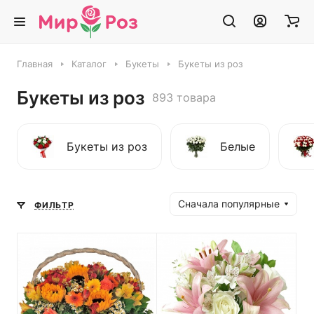
Главная
Каталог
Букеты
Букеты из роз
Букеты из роз
893 товара
Букеты из роз
Белые
Сначала популярные
ФИЛЬТР