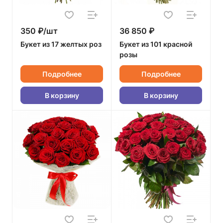
350 ₽/шт
36 850 ₽
Букет из 17 желтых роз
Букет из 101 красной
розы
Подробнее
Подробнее
В корзину
В корзину