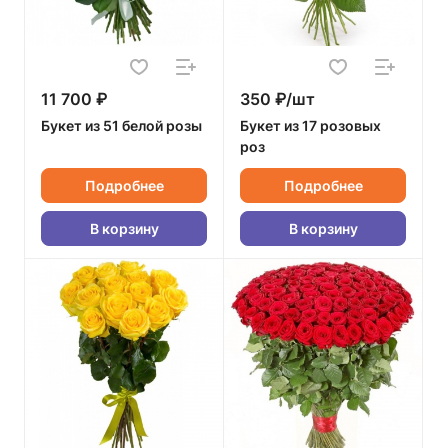
11 700 ₽
350 ₽/шт
Букет из 51 белой розы
Букет из 17 розовых
роз
Подробнее
Подробнее
В корзину
В корзину