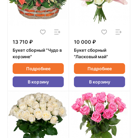
13 710 ₽
10 000 ₽
Букет сборный "Чудо в
Букет сборный
корзине"
"Ласковый май"
Подробнее
Подробнее
В корзину
В корзину