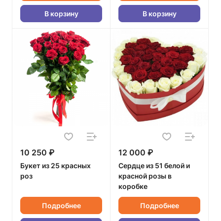
В корзину
В корзину
10 250 ₽
12 000 ₽
Букет из 25 красных
Сердце из 51 белой и
роз
красной розы в
коробке
Подробнее
Подробнее