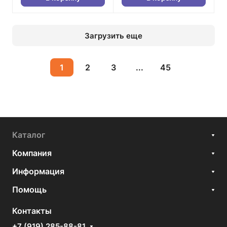
Загрузить еще
1
2
3
...
45
Каталог
Компания
Информация
Помощь
Контакты
+7 (919) 285-88-81