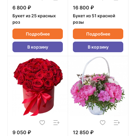
6 800 ₽
16 800 ₽
Букет из 25 красных
Букет из 51 красной
роз
розы
Подробнее
Подробнее
В корзину
В корзину
9 050 ₽
12 850 ₽