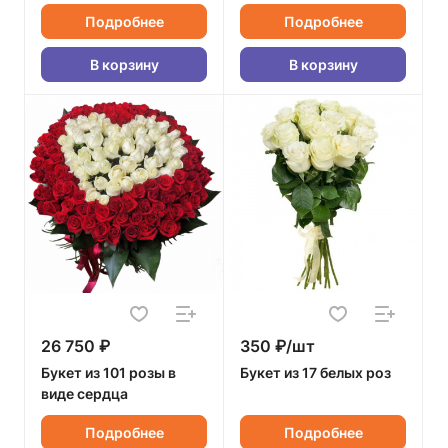
Подробнее
Подробнее
В корзину
В корзину
26 750 ₽
350 ₽/шт
Букет из 101 розы в
Букет из 17 белых роз
виде сердца
Подробнее
Подробнее