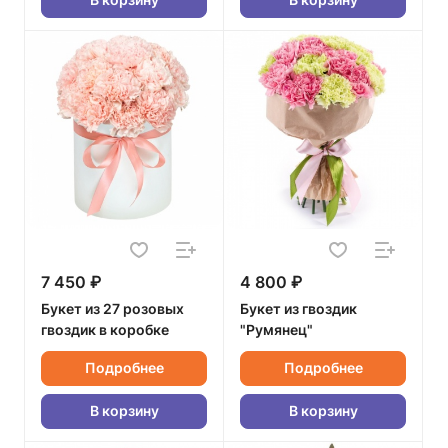
7 450 ₽
4 800 ₽
Букет из 27 розовых
Букет из гвоздик
гвоздик в коробке
"Румянец"
Подробнее
Подробнее
В корзину
В корзину