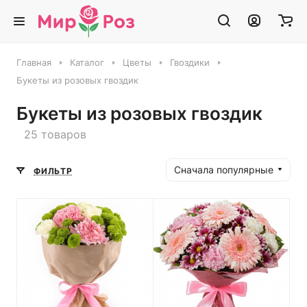
Главная
Каталог
Цветы
Гвоздики
Букеты из розовых гвоздик
Букеты из розовых гвоздик
25 товаров
Сначала популярные
ФИЛЬТР