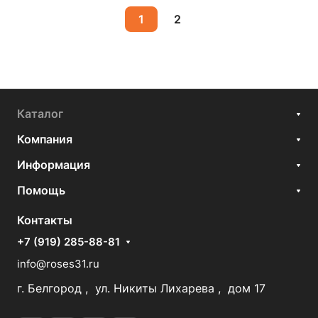
1
2
Каталог
Компания
Информация
Помощь
Контакты
+7 (919) 285-88-81
info@roses31.ru
г. Белгород , ул. Никиты Лихарева , дом 17