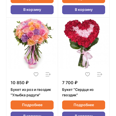
В корзину
В корзину
10 850 ₽
7 700 ₽
Букет из роз и гвоздик
Букет "Сердце из
"Улыбка радуги"
гвоздик"
Подробнее
Подробнее
В корзину
В корзину