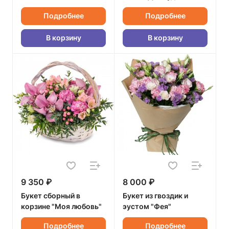
Подробнее
Подробнее
В корзину
В корзину
9 350 ₽
8 000 ₽
Букет сборный в
Букет из гвоздик и
корзине "Моя любовь"
эустом "Фея"
Подробнее
Подробнее