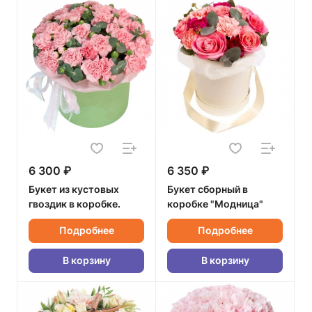
6 300 ₽
6 350 ₽
Букет из кустовых
Букет сборный в
гвоздик в коробке.
коробке "Модница"
Подробнее
Подробнее
В корзину
В корзину