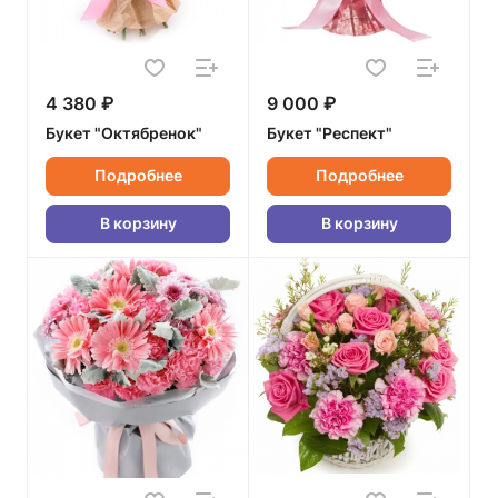
4 380 ₽
9 000 ₽
Букет "Октябренок"
Букет "Респект"
Подробнее
Подробнее
В корзину
В корзину