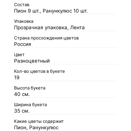
Состав
Пион 9 шт., Ранункулюс 10 шт.
Упаковка
Прозрачная упаковка, Лента
Страна просхождения цветов
Россия
Цвет
Разноцветный
Кол-во цветов в букете
19
Высота букета
40 см.
Ширина букета
35 см.
Какие цветы содержит
Пион, Ранункулюс