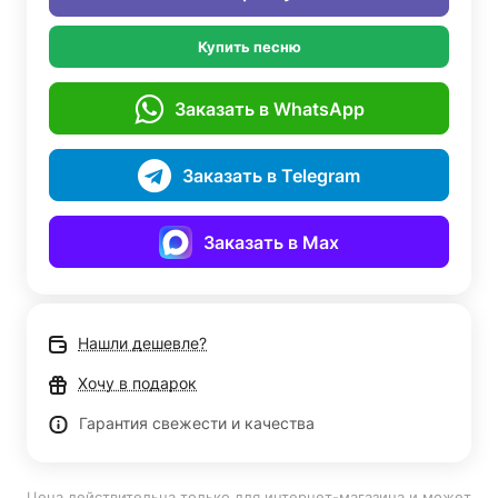
Купить песню
Заказать в WhatsApp
Заказать в Telegram
Заказать в Max
Нашли дешевле?
Хочу в подарок
Гарантия свежести и качества
Цена действительна только для интернет-магазина и может