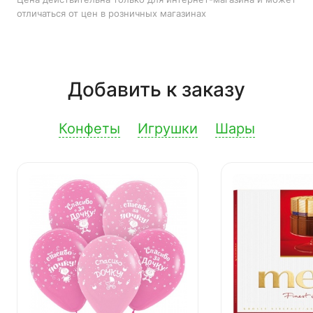
отличаться от цен в розничных магазинах
Добавить к заказу
Конфеты
Игрушки
Шары