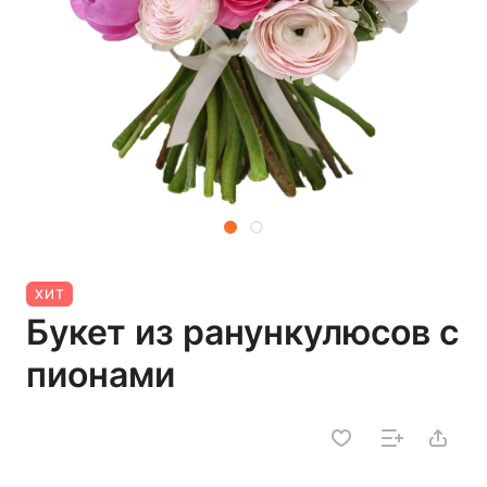
ХИТ
Букет из ранункулюсов с
пионами