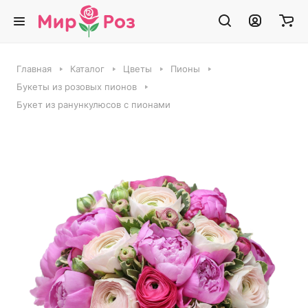
Главная
Каталог
Цветы
Пионы
Букеты из розовых пионов
Букет из ранункулюсов с пионами