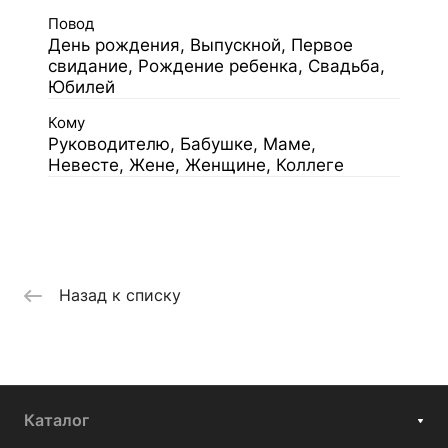
Повод
День рождения, Выпускной, Первое
свидание, Рождение ребенка, Свадьба,
Юбилей
Кому
Руководителю, Бабушке, Маме,
Невесте, Жене, Женщине, Коллеге
Назад к списку
Каталог