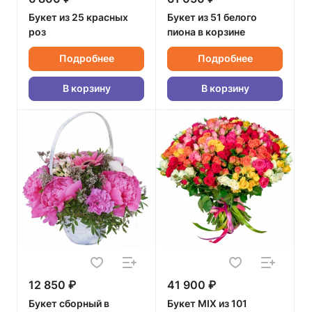
Букет из 25 красных
Букет из 51 белого
роз
пиона в корзине
Подробнее
Подробнее
В корзину
В корзину
12 850 ₽
41 900 ₽
Букет сборный в
Букет MIX из 101