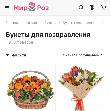
Главная
Каталог
Букеты
Букеты для поздравления
Букеты для поздравления
978 товаров
Сначала популярные
ФИЛЬТР