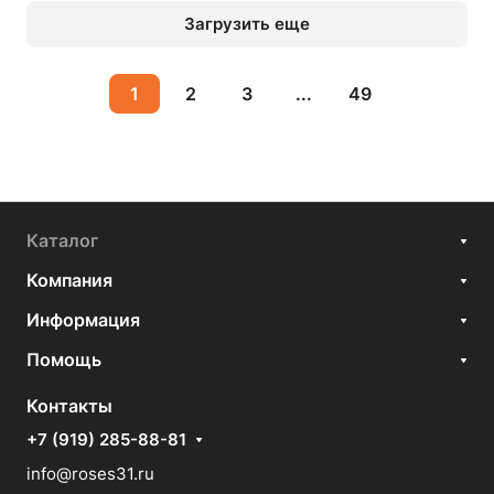
Загрузить еще
1
2
3
...
49
Каталог
Компания
Информация
Помощь
Контакты
+7 (919) 285-88-81
info@roses31.ru