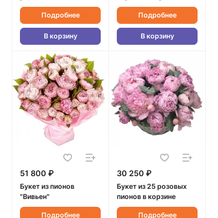
Подробнее
Подробнее
В корзину
В корзину
51 800 ₽
30 250 ₽
Букет из пионов
Букет из 25 розовых
"Вивьен"
пионов в корзине
Подробнее
Подробнее