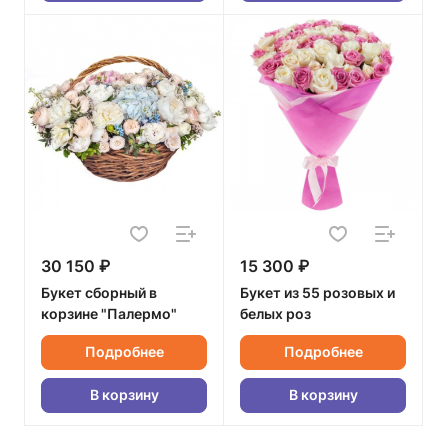
30 150 ₽
15 300 ₽
Букет сборный в
Букет из 55 розовых и
корзине "Палермо"
белых роз
Подробнее
Подробнее
В корзину
В корзину