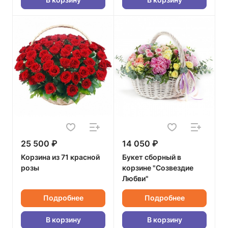
25 500 ₽
14 050 ₽
Корзина из 71 красной
Букет сборный в
розы
корзине "Созвездие
Любви"
Подробнее
Подробнее
В корзину
В корзину