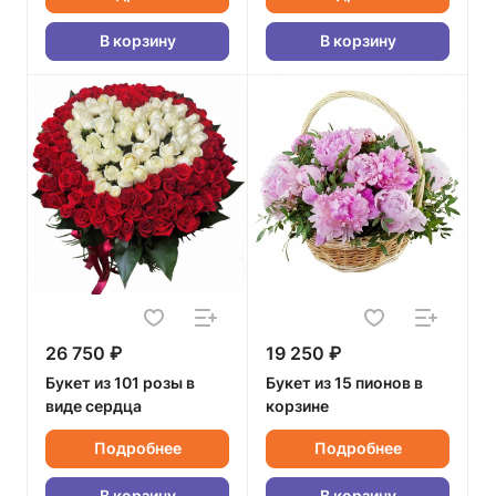
В корзину
В корзину
26 750 ₽
19 250 ₽
Букет из 101 розы в
Букет из 15 пионов в
виде сердца
корзине
Подробнее
Подробнее
В корзину
В корзину