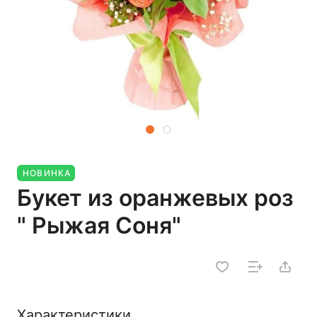
НОВИНКА
Букет из оранжевых роз
" Рыжая Соня"
Характеристики