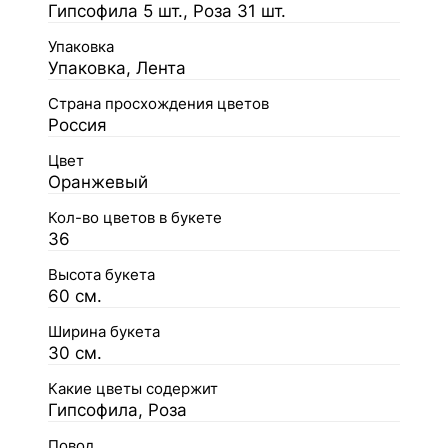
Гипсофила 5 шт., Роза 31 шт.
Упаковка
Упаковка, Лента
Страна просхождения цветов
Россия
Цвет
Оранжевый
Кол-во цветов в букете
36
Высота букета
60 см.
Ширина букета
30 см.
Какие цветы содержит
Гипсофила, Роза
Повод