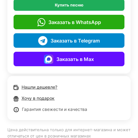
Купить песню
Заказать в WhatsApp
Заказать в Telegram
Заказать в Max
Нашли дешевле?
Хочу в подарок
Гарантия свежести и качества
Цена действительна только для интернет-магазина и может
отличаться от цен в розничных магазинах