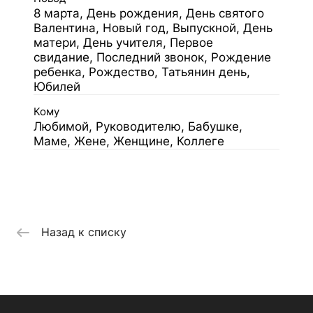
8 марта, День рождения, День святого
Валентина, Новый год, Выпускной, День
матери, День учителя, Первое
свидание, Последний звонок, Рождение
ребенка, Рождество, Татьянин день,
Юбилей
Кому
Любимой, Руководителю, Бабушке,
Маме, Жене, Женщине, Коллеге
Назад к списку