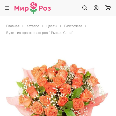
Главная
Каталог
Цветы
Гипсофила
Букет из оранжевых роз " Рыжая Соня"