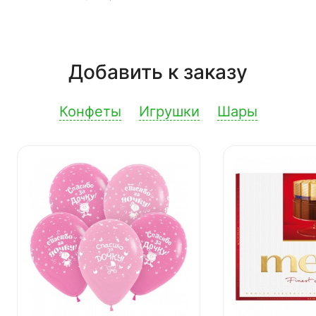
Добавить к заказу
Конфеты
Игрушки
Шары