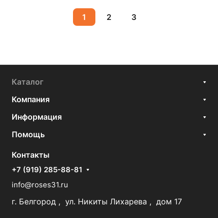
1
2
3
Каталог
Компания
Информация
Помощь
Контакты
+7 (919) 285-88-81
info@roses31.ru
г. Белгород , ул. Никиты Лихарева , дом 17