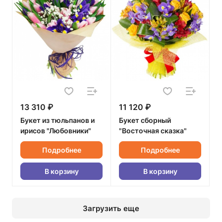
13 310 ₽
11 120 ₽
Букет из тюльпанов и
Букет сборный
ирисов "Любовники"
"Восточная сказка"
Подробнее
Подробнее
В корзину
В корзину
Загрузить еще