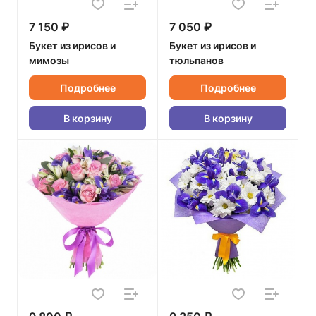
7 150 ₽
7 050 ₽
Букет из ирисов и
Букет из ирисов и
мимозы
тюльпанов
Подробнее
Подробнее
В корзину
В корзину