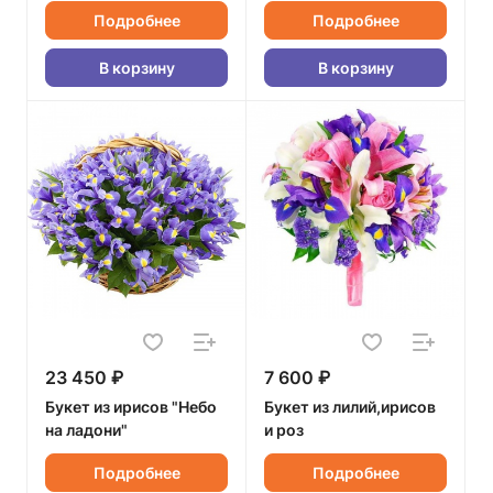
Подробнее
Подробнее
В корзину
В корзину
23 450 ₽
7 600 ₽
Букет из ирисов "Небо
Букет из лилий,ирисов
на ладони"
и роз
Подробнее
Подробнее