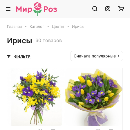
Главная
Каталог
Цветы
Ирисы
Ирисы
60 товаров
Сначала популярные
ФИЛЬТР