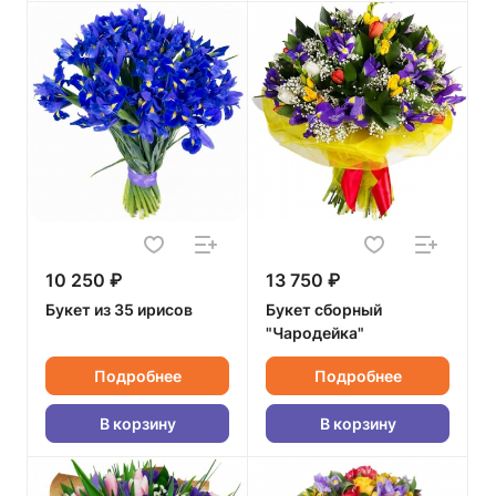
10 250 ₽
13 750 ₽
Букет из 35 ирисов
Букет сборный
"Чародейка"
Подробнее
Подробнее
В корзину
В корзину