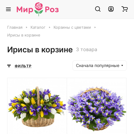
Главная
Каталог
Корзины с цветами
Ирисы в корзине
Ирисы в корзине
3 товара
Сначала популярные
ФИЛЬТР