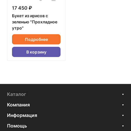
17 450 ₽
Букет из ирисов с
зеленью "Прохладное
утро"
Подробнее
В корзину
Каталог
Компания
Информация
Помощь