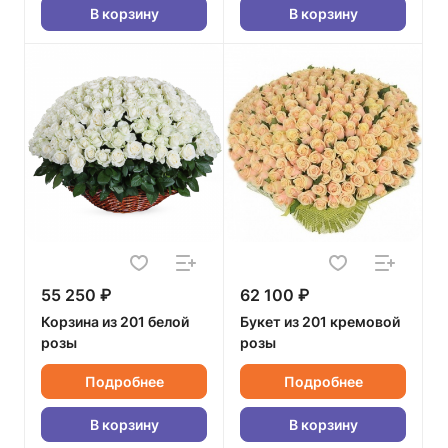
В корзину
В корзину
55 250 ₽
62 100 ₽
Корзина из 201 белой
Букет из 201 кремовой
розы
розы
Подробнее
Подробнее
В корзину
В корзину