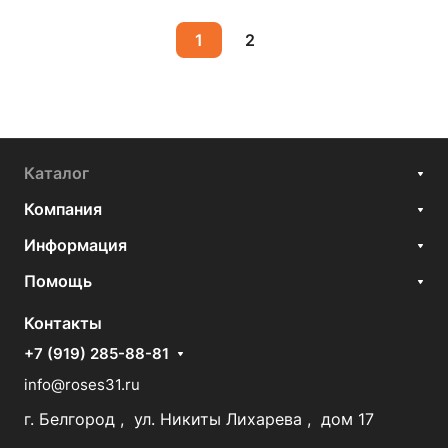
1
2
Каталог
Компания
Информация
Помощь
Контакты
+7 (919) 285-88-81
info@roses31.ru
г. Белгород , ул. Никиты Лихарева , дом 17