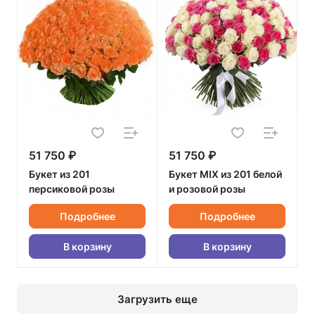
51 750 ₽
51 750 ₽
Букет из 201
Букет MIX из 201 белой
персиковой розы
и розовой розы
Подробнее
Подробнее
В корзину
В корзину
Загрузить еще