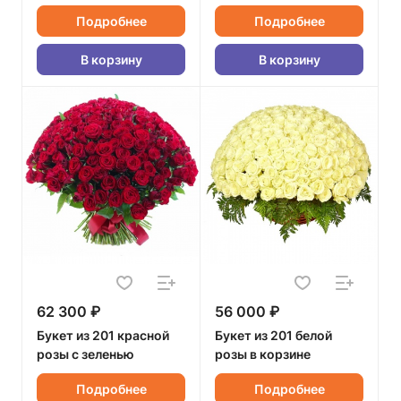
Подробнее
Подробнее
В корзину
В корзину
62 300 ₽
56 000 ₽
Букет из 201 красной
Букет из 201 белой
розы с зеленью
розы в корзине
Подробнее
Подробнее