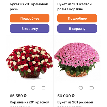
Букет из 201 кремовой
Букет из 201 желтой
розы
розы в корзине
Подробнее
Подробнее
В корзину
В корзину
65 550 ₽
56 000 ₽
Корзина из 201 красной
Букет из 201 розовой