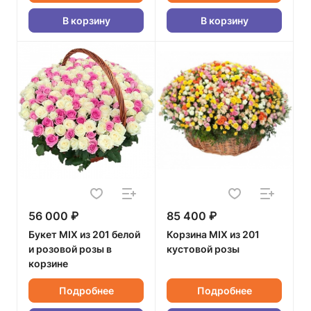
В корзину
В корзину
56 000 ₽
85 400 ₽
Букет MIX из 201 белой
Корзина MIX из 201
и розовой розы в
кустовой розы
корзине
Подробнее
Подробнее