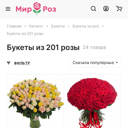
Главная
Каталог
Букеты
Букеты из роз
Букеты из 201 розы
Букеты из 201 розы
24 товара
Сначала популярные
ФИЛЬТР