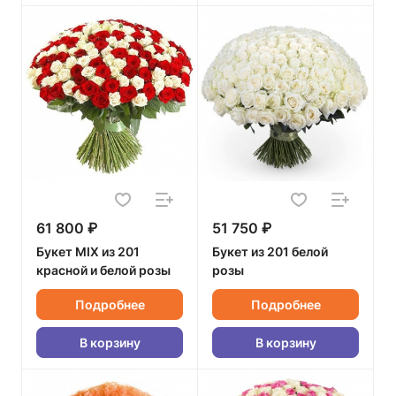
61 800 ₽
51 750 ₽
Букет MIX из 201
Букет из 201 белой
красной и белой розы
розы
Подробнее
Подробнее
В корзину
В корзину