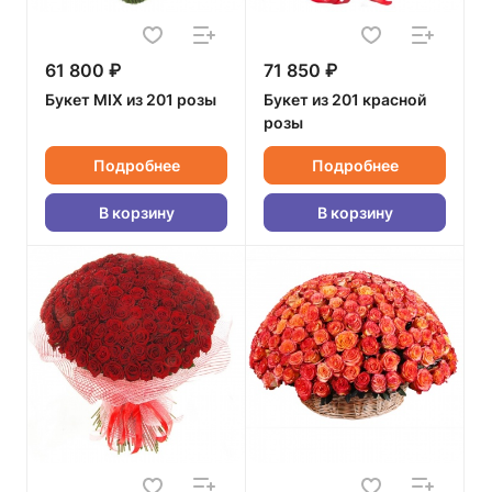
61 800 ₽
71 850 ₽
Букет MIX из 201 розы
Букет из 201 красной
розы
Подробнее
Подробнее
В корзину
В корзину