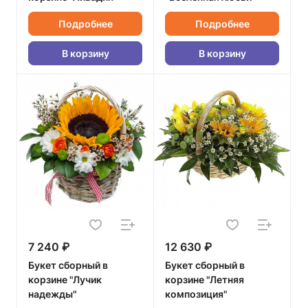
Подробнее
Подробнее
В корзину
В корзину
7 240 ₽
12 630 ₽
Букет сборный в
Букет сборный в
корзине "Лучик
корзине "Летняя
надежды"
композиция"