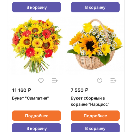
В корзину
В корзину
11 160 ₽
7 550 ₽
Букет "Симпатия"
Букет сборный в
корзине "Нарцисс"
Подробнее
Подробнее
В корзину
В корзину