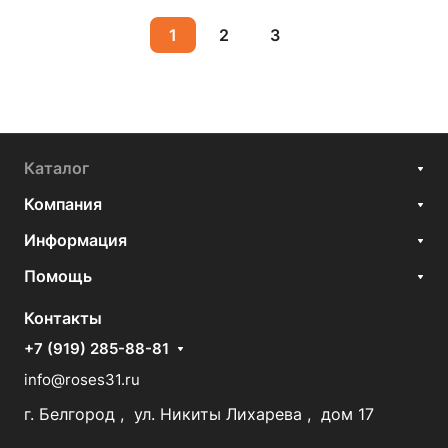
1
2
3
Каталог
Компания
Информация
Помощь
Контакты
+7 (919) 285-88-81
info@roses31.ru
г. Белгород , ул. Никиты Лихарева , дом 17