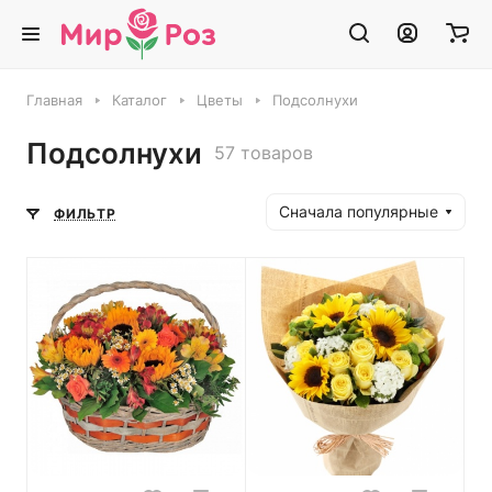
Главная
Каталог
Цветы
Подсолнухи
Подсолнухи
57 товаров
Сначала популярные
ФИЛЬТР