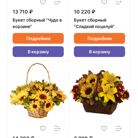
13 710 ₽
10 220 ₽
Букет сборный "Чудо в
Букет сборный
корзине"
"Сладкий поцелуй"
Подробнее
Подробнее
В корзину
В корзину