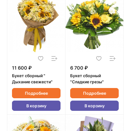
11 600 ₽
6 700 ₽
Букет сборный "
Букет сборный
Дыхание свежести"
"Сладкие грезы"
Подробнее
Подробнее
В корзину
В корзину