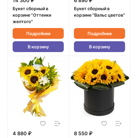
14 300 ₽
6 890 ₽
Букет сборный в
Букет сборный в
корзине "Оттенки
корзине "Вальс цветов"
желтого"
Подробнее
Подробнее
В корзину
В корзину
4 880 ₽
8 550 ₽