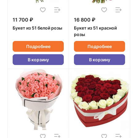
11 700 ₽
16 800 ₽
Букет из 51 белой розы
Букет из 51 красной
розы
Подробнее
Подробнее
В корзину
В корзину