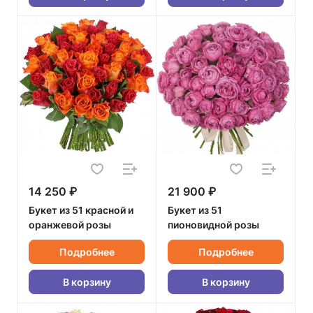
14 250 ₽
21 900 ₽
Букет из 51 красной и
Букет из 51
оранжевой розы
пионовидной розы
Подробнее
Подробнее
В корзину
В корзину