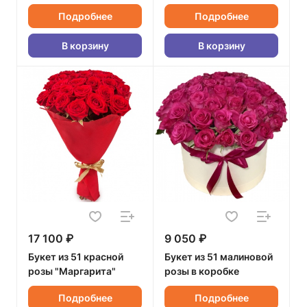
Подробнее
Подробнее
В корзину
В корзину
17 100 ₽
9 050 ₽
Букет из 51 красной
Букет из 51 малиновой
розы "Маргарита"
розы в коробке
Подробнее
Подробнее