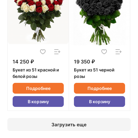
14 250 ₽
19 350 ₽
Букет из 51 красной и
Букет из 51 черной
белой розы
розы
Подробнее
Подробнее
В корзину
В корзину
Загрузить еще