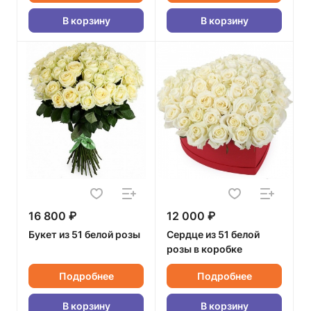
В корзину
В корзину
16 800 ₽
12 000 ₽
Букет из 51 белой розы
Сердце из 51 белой
розы в коробке
Подробнее
Подробнее
В корзину
В корзину