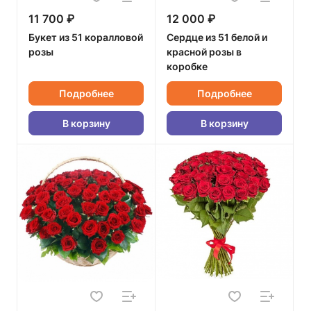
11 700 ₽
12 000 ₽
Букет из 51 коралловой
Сердце из 51 белой и
розы
красной розы в
коробке
Подробнее
Подробнее
В корзину
В корзину