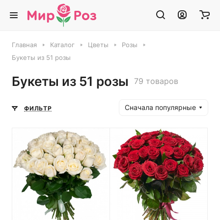
Главная
Каталог
Цветы
Розы
Букеты из 51 розы
Букеты из 51 розы
79 товаров
Сначала популярные
ФИЛЬТР