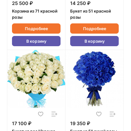
25 500 ₽
14 250 ₽
Корзина из 71 красной
Букет из 51 красной
розы
розы
Подробнее
Подробнее
В корзину
В корзину
17 100 ₽
19 350 ₽