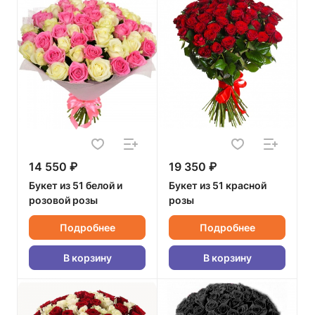
14 550 ₽
19 350 ₽
Букет из 51 белой и
Букет из 51 красной
розовой розы
розы
Подробнее
Подробнее
В корзину
В корзину