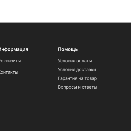
Информация
Помощь
Реквизиты
Условия оплаты
Условия доставки
Контакты
Гарантия на товар
Вопросы и ответы