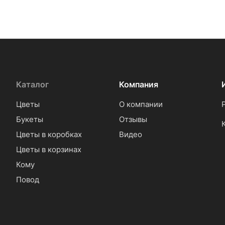
Каталог
Компания
Цветы
О компании
Букеты
Отзывы
Цветы в коробках
Видео
Цветы в корзинах
Кому
Повод