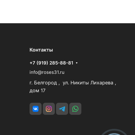
Контакты
+7 (919) 285-88-81
info@roses31.ru
г. Белгород , ул. Никиты Лихарева ,
дом 17