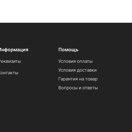
Информация
Помощь
Реквизиты
Условия оплаты
Условия доставки
Контакты
Гарантия на товар
Вопросы и ответы