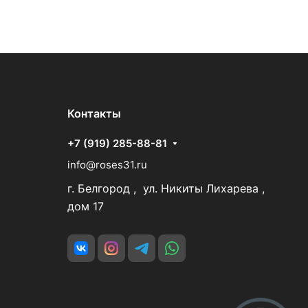
Контакты
+7 (919) 285-88-81
info@roses31.ru
г. Белгород , ул. Никиты Лихарева ,
дом 17