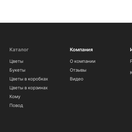
Каталог
Компания
Цветы
О компании
Букеты
Отзывы
Цветы в коробках
Видео
Цветы в корзинах
Кому
Повод