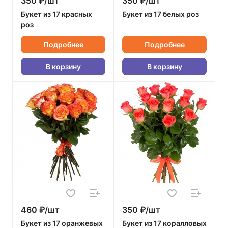
350 ₽/шт
350 ₽/шт
Букет из 17 красных
Букет из 17 белых роз
роз
Подробнее
Подробнее
В корзину
В корзину
460 ₽/шт
350 ₽/шт
Букет из 17 оранжевых
Букет из 17 коралловых