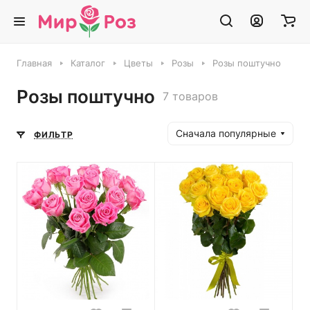
Главная
Каталог
Цветы
Розы
Розы поштучно
Розы поштучно
7 товаров
Сначала популярные
ФИЛЬТР