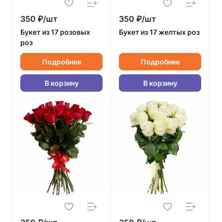
350 ₽/шт
350 ₽/шт
Букет из 17 розовых
Букет из 17 желтых роз
роз
Подробнее
Подробнее
В корзину
В корзину