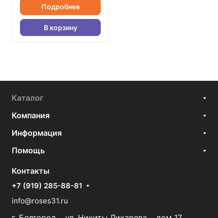
Подробнее
В корзину
Каталог
Компания
Информация
Помощь
Контакты
+7 (919) 285-88-81
info@roses31.ru
г. Белгород , ул. Никиты Лихарева , дом 17