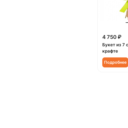
4 750 ₽
Букет из 7 
крафте
Подробнее