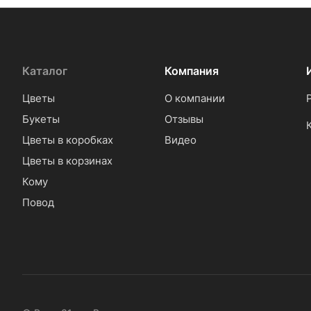
Каталог
Компания
Цветы
О компании
Букеты
Отзывы
Цветы в коробках
Видео
Цветы в корзинах
Кому
Повод