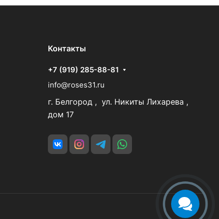
Контакты
+7 (919) 285-88-81
info@roses31.ru
г. Белгород , ул. Никиты Лихарева ,
дом 17