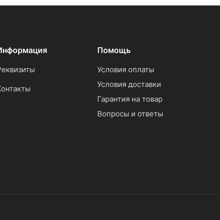
Информация
Помощь
Реквизиты
Условия оплаты
Условия доставки
Контакты
Гарантия на товар
Вопросы и ответы