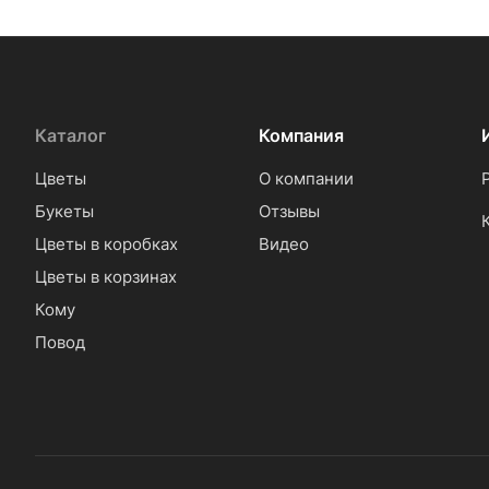
Каталог
Компания
Цветы
О компании
Букеты
Отзывы
Цветы в коробках
Видео
Цветы в корзинах
Кому
Повод