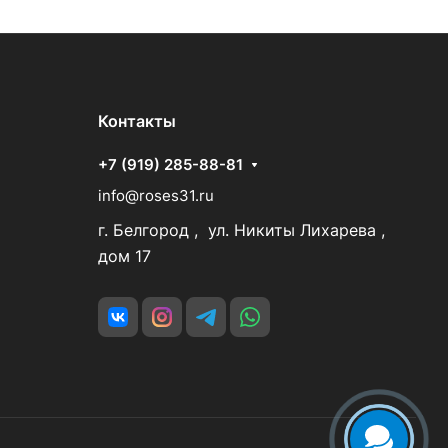
Контакты
+7 (919) 285-88-81
info@roses31.ru
г. Белгород , ул. Никиты Лихарева ,
дом 17