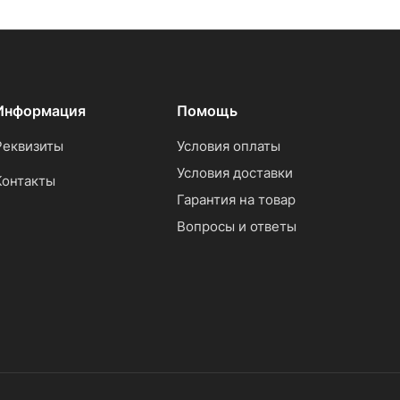
Информация
Помощь
Реквизиты
Условия оплаты
Условия доставки
Контакты
Гарантия на товар
Вопросы и ответы