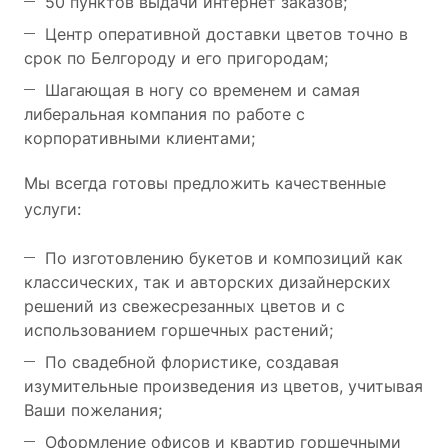
50 пунктов выдачи интернет заказов;
Центр оперативной доставки цветов точно в
срок по Белгороду и его пригородам;
Шагающая в ногу со временем и самая
либеральная компания по работе с
корпоративными клиентами;
Мы всегда готовы предложить качественные
услуги:
По изготовлению букетов и композиций как
классических, так и авторских дизайнерских
решений из свежесрезанных цветов и с
использованием горшечных растений;
По свадебной флористике, создавая
изумительные произведения из цветов, учитывая
Ваши пожелания;
Оформление офисов и квартир горшечными