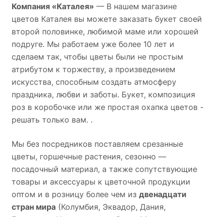
Компания «Каталея»
— В нашем магазине
цветов Каталея вы можете заказать букет своей
второй половинке, любимой маме или хорошей
подруге. Мы работаем уже более 10 лет и
сделаем так, чтобы цветы были не простым
атрибутом к торжеству, а произведением
искусства, способным создать атмосферу
праздника, любви и заботы. Букет, композиция
роз в коробочке или же простая охапка цветов -
решать только вам. .
Мы без посредников поставляем срезанные
цветы, горшечные растения, сезонно —
посадочный материал, а также сопутствующие
товары и аксессуары к цветочной продукции
оптом и в розницу более чем из
двенадцати
стран мира
(Колумбия, Эквадор, Дания,