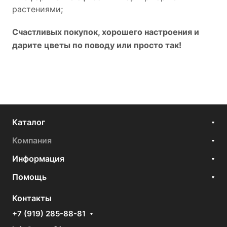
растениями;
Счастливых покупок, хорошего настроения и
дарите цветы по поводу или просто так!
Каталог
Компания
Информация
Помощь
Контакты
+7 (919) 285-88-81