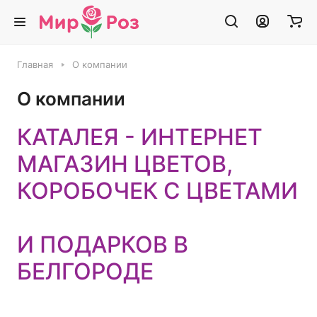
Главная
О компании
О компании
КАТАЛЕЯ - ИНТЕРНЕТ
МАГАЗИН ЦВЕТОВ,
КОРОБОЧЕК С ЦВЕТАМИ
И ПОДАРКОВ В
БЕЛГОРОДЕ