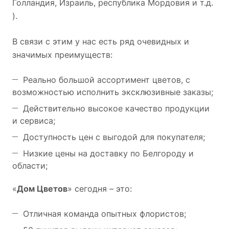
Голландия, Израиль, республика Мордовия и т.д.
).
В связи с этим у нас есть ряд очевидных и
значимых преимуществ:
Реально большой ассортимент цветов, с
возможностью исполнить эксклюзивные заказы;
Действительно высокое качество продукции
и сервиса;
Доступность цен с выгодой для покупателя;
Низкие цены на доставку по Белгороду и
области;
«
Дом Цветов
» сегодня – это:
Отличная команда опытных флористов;