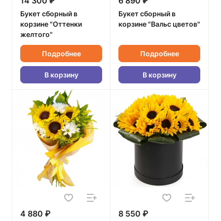
14 300 ₽
6 890 ₽
Букет сборный в
Букет сборный в
корзине "Оттенки
корзине "Вальс цветов"
желтого"
Подробнее
Подробнее
В корзину
В корзину
4 880 ₽
8 550 ₽