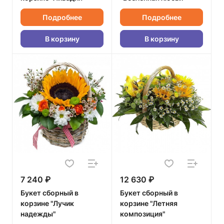
Подробнее
Подробнее
В корзину
В корзину
7 240 ₽
12 630 ₽
Букет сборный в
Букет сборный в
корзине "Лучик
корзине "Летняя
надежды"
композиция"