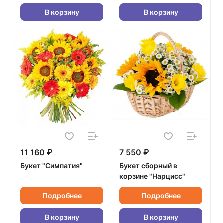
В корзину
В корзину
11 160 ₽
7 550 ₽
Букет "Симпатия"
Букет сборный в
корзине "Нарцисс"
Подробнее
Подробнее
В корзину
В корзину