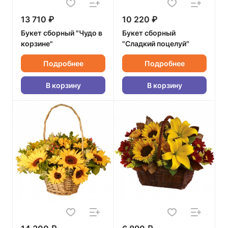
13 710 ₽
10 220 ₽
Букет сборный "Чудо в
Букет сборный
корзине"
"Сладкий поцелуй"
Подробнее
Подробнее
В корзину
В корзину