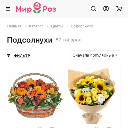
Главная
Каталог
Цветы
Подсолнухи
Подсолнухи
57 товаров
Сначала популярные
ФИЛЬТР