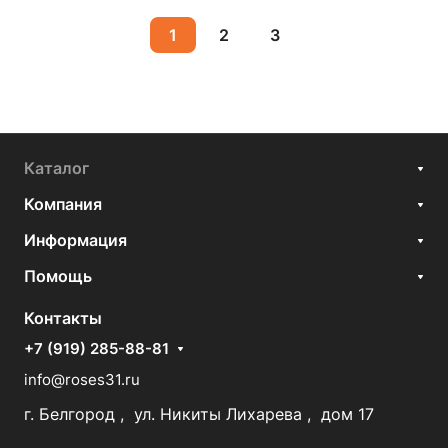
1
2
3
Каталог
Компания
Информация
Помощь
Контакты
+7 (919) 285-88-81
info@roses31.ru
г. Белгород , ул. Никиты Лихарева , дом 17