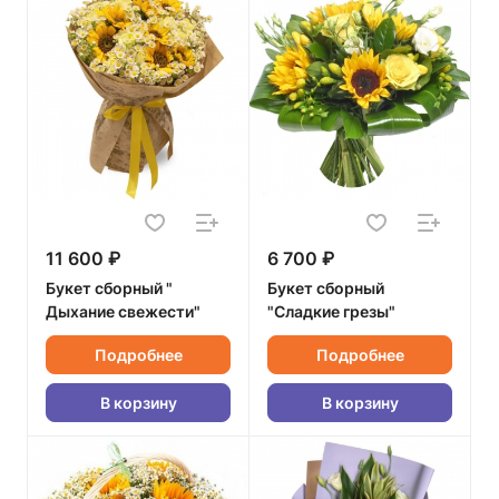
11 600 ₽
6 700 ₽
Букет сборный "
Букет сборный
Дыхание свежести"
"Сладкие грезы"
Подробнее
Подробнее
В корзину
В корзину