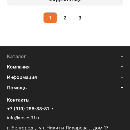
1
2
3
Каталог
Компания
Информация
Помощь
Контакты
+7 (919) 285-88-81
info@roses31.ru
г. Белгород , ул. Никиты Лихарева , дом 17