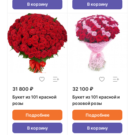
В корзину
В корзину
31 800 ₽
32 100 ₽
Букет из 101 красной
Букет из 101 красной и
розы
розовой розы
Подробнее
Подробнее
В корзину
В корзину