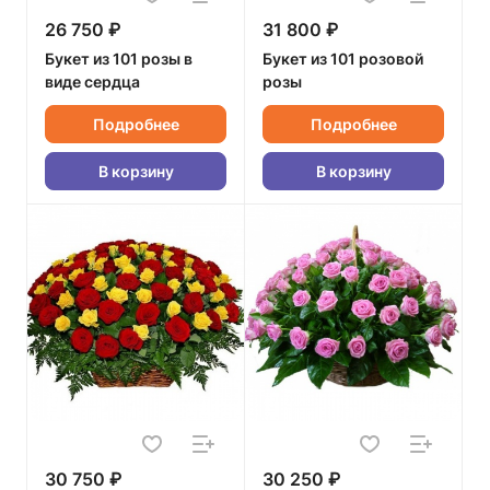
26 750 ₽
31 800 ₽
Букет из 101 розы в
Букет из 101 розовой
виде сердца
розы
Подробнее
Подробнее
В корзину
В корзину
30 750 ₽
30 250 ₽