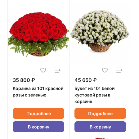
35 800 ₽
45 650 ₽
Корзина из 101 красной
Букет из 101 белой
розы с зеленью
кустовой розы в
корзине
Подробнее
Подробнее
В корзину
В корзину