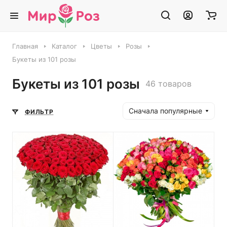
Главная
Каталог
Цветы
Розы
Букеты из 101 розы
Букеты из 101 розы
46 товаров
Сначала популярные
ФИЛЬТР