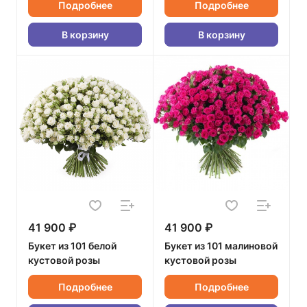
Подробнее
Подробнее
В корзину
В корзину
41 900 ₽
41 900 ₽
Букет из 101 белой
Букет из 101 малиновой
кустовой розы
кустовой розы
Подробнее
Подробнее