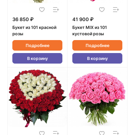
36 850 ₽
41 900 ₽
Букет из 101 красной
Букет MIX из 101
розы
кустовой розы
Подробнее
Подробнее
В корзину
В корзину