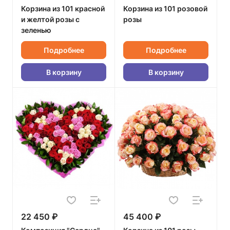
Корзина из 101 красной
Корзина из 101 розовой
и желтой розы с
розы
зеленью
Подробнее
Подробнее
В корзину
В корзину
22 450 ₽
45 400 ₽