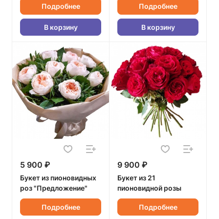
Подробнее
Подробнее
В корзину
В корзину
5 900 ₽
9 900 ₽
Букет из пионовидных
Букет из 21
роз "Предложение"
пионовидной розы
Подробнее
Подробнее