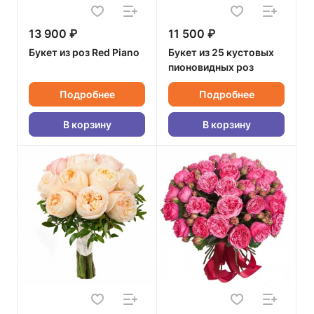
13 900 ₽
11 500 ₽
Букет из роз Red Piano
Букет из 25 кустовых
пионовидных роз
Подробнее
Подробнее
В корзину
В корзину