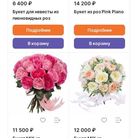
6 400 ₽
14 200 ₽
Букет для невесты из
Букет из роз Pink Piano
пионовидных роз
Подробнее
Подробнее
В корзину
В корзину
11 500 ₽
12 000 ₽