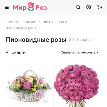
Главная
Каталог
Цветы
Розы
Пионовидные розы
Пионовидные розы
26 товаров
Сначала популярные
ФИЛЬТР