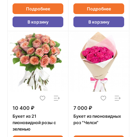
Подробнее
Подробнее
В корзину
В корзину
10 400 ₽
7 000 ₽
Букет из 21
Букет из пионовидных
пионовидной розы с
роз "Челси"
зеленью