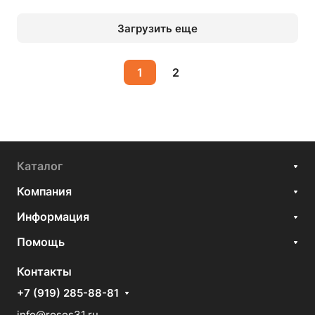
Загрузить еще
1
2
Каталог
Компания
Информация
Помощь
Контакты
+7 (919) 285-88-81
info@roses31.ru