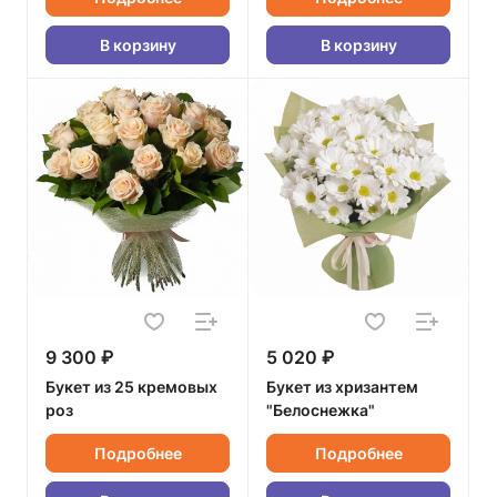
В корзину
В корзину
9 300 ₽
5 020 ₽
Букет из 25 кремовых
Букет из хризантем
роз
"Белоснежка"
Подробнее
Подробнее