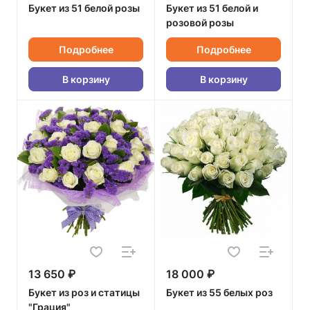
Букет из 51 белой розы
Букет из 51 белой и
розовой розы
Подробнее
Подробнее
В корзину
В корзину
13 650 ₽
18 000 ₽
Букет из роз и статицы
Букет из 55 белых роз
"Грация"