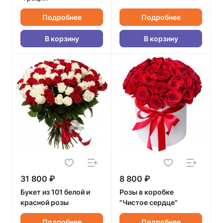
Подробнее
Подробнее
В корзину
В корзину
31 800 ₽
8 800 ₽
Букет из 101 белой и
Розы в коробке
красной розы
"Чистое сердце"
Подробнее
Подробнее