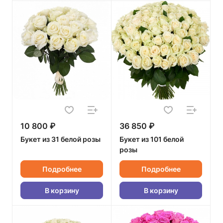
10 800 ₽
36 850 ₽
Букет из 31 белой розы
Букет из 101 белой
розы
Подробнее
Подробнее
В корзину
В корзину