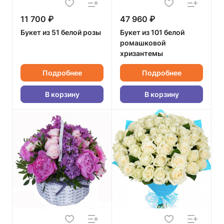
11 700 ₽
47 960 ₽
Букет из 51 белой розы
Букет из 101 белой
ромашковой
хризантемы
Подробнее
Подробнее
В корзину
В корзину