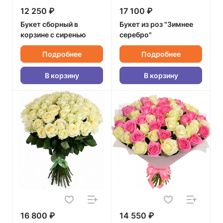
12 250 ₽
17 100 ₽
Букет сборный в
Букет из роз "Зимнее
корзине с сиренью
серебро"
Подробнее
Подробнее
В корзину
В корзину
16 800 ₽
14 550 ₽