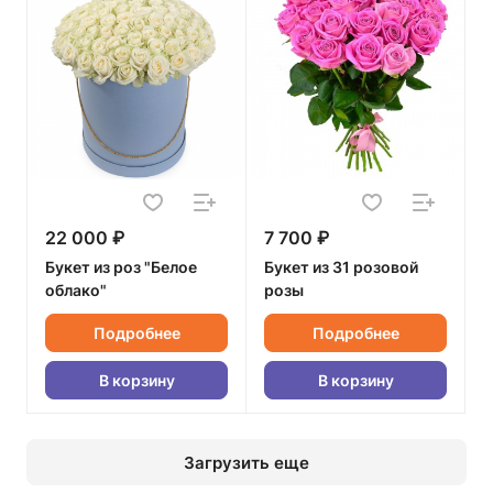
22 000 ₽
7 700 ₽
Букет из роз "Белое
Букет из 31 розовой
облако"
розы
Подробнее
Подробнее
В корзину
В корзину
Загрузить еще