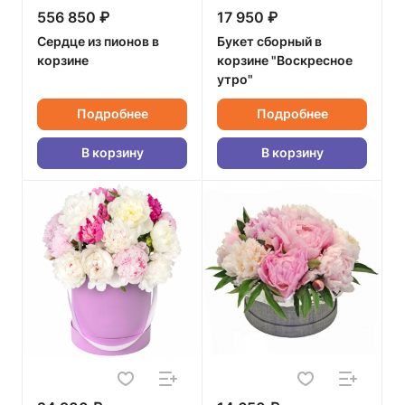
556 850 ₽
17 950 ₽
Сердце из пионов в
Букет сборный в
корзине
корзине "Воскресное
утро"
Подробнее
Подробнее
В корзину
В корзину