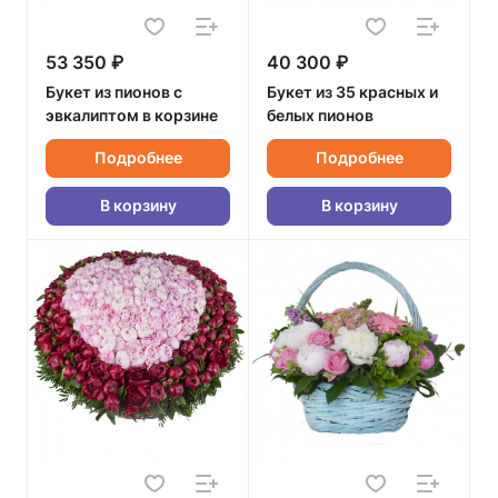
53 350 ₽
40 300 ₽
Букет из пионов с
Букет из 35 красных и
эвкалиптом в корзине
белых пионов
Подробнее
Подробнее
В корзину
В корзину