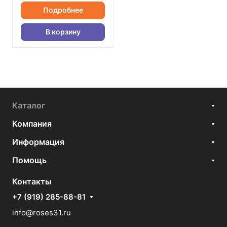
Подробнее
В корзину
Каталог
Компания
Информация
Помощь
Контакты
+7 (919) 285-88-81
info@roses31.ru