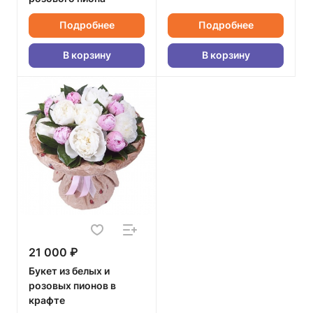
Подробнее
Подробнее
В корзину
В корзину
21 000 ₽
Букет из белых и
розовых пионов в
крафте