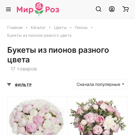
Главная
Каталог
Цветы
Пионы
Букеты из пионов разного цвета
Букеты из пионов разного
цвета
17 товаров
Сначала популярные
ФИЛЬТР