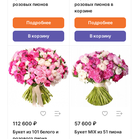
розовых пионов
розовых пионов в
корзине
Подробнее
Подробнее
В корзину
В корзину
112 600 ₽
57 600 ₽
Букет из 101 белого и
Букет MIX из 51 пиона
розового пиона