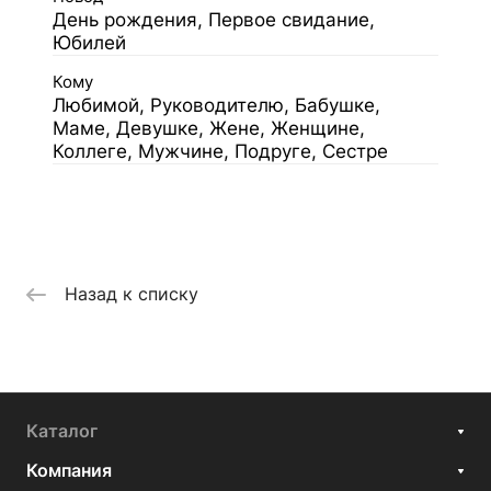
День рождения, Первое свидание,
Юбилей
Кому
Любимой, Руководителю, Бабушке,
Маме, Девушке, Жене, Женщине,
Коллеге, Мужчине, Подруге, Сестре
Назад к списку
Каталог
Компания