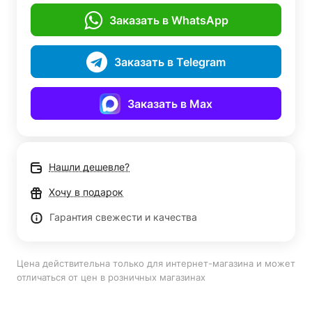
Заказать в WhatsApp
Заказать в Telegram
Заказать в Max
Нашли дешевле?
Хочу в подарок
Гарантия свежести и качества
Цена действительна только для интернет-магазина и может
отличаться от цен в розничных магазинах