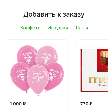
Добавить к заказу
Конфеты
Игрушки
Шары
1 000 ₽
770 ₽