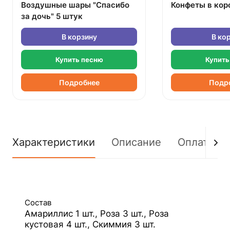
Воздушные шары "Спасибо
Конфеты в кор
за дочь" 5 штук
В корзину
В ко
Купить песню
Купить
Подробнее
Подр
Характеристики
Описание
Оплата
Состав
Амариллис 1 шт., Роза 3 шт., Роза
кустовая 4 шт., Скиммия 3 шт.