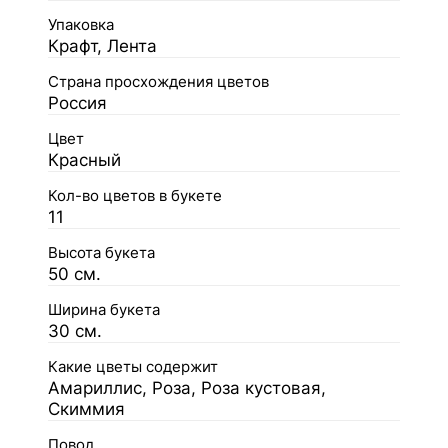
Упаковка
Крафт, Лента
Страна просхождения цветов
Россия
Цвет
Красный
Кол-во цветов в букете
11
Высота букета
50 см.
Ширина букета
30 см.
Какие цветы содержит
Амариллис, Роза, Роза кустовая,
Скиммия
Повод