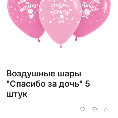
Воздушные шары
"Спасибо за дочь" 5
штук