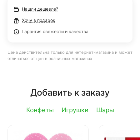
Нашли дешевле?
Хочу в подарок
Гарантия свежести и качества
Цена действительна только для интернет-магазина и может
отличаться от цен в розничных магазинах
Добавить к заказу
Конфеты
Игрушки
Шары