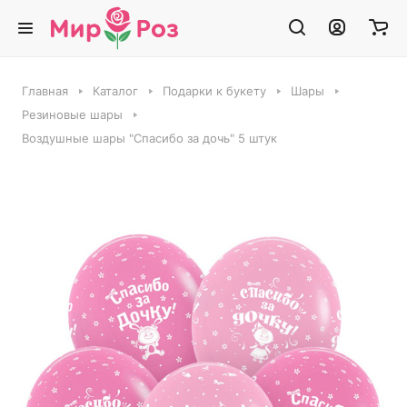
Главная
Каталог
Подарки к букету
Шары
Резиновые шары
Воздушные шары "Спасибо за дочь" 5 штук