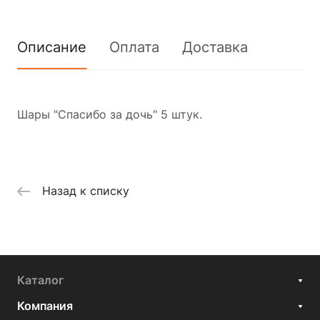
Описание
Оплата
Доставка
Шары "Спасибо за дочь" 5 штук.
Назад к списку
Каталог
Компания