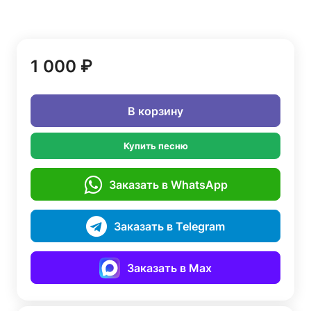
1 000 ₽
В корзину
Купить песню
Заказать в WhatsApp
Заказать в Telegram
Заказать в Max