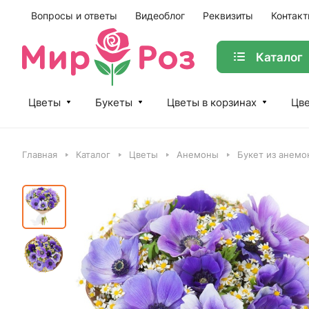
Вопросы и ответы
Видеоблог
Реквизиты
Контак
Каталог
Цветы
Букеты
Цветы в корзинах
Цве
Главная
Каталог
Цветы
Анемоны
Букет из анемо