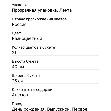
Упаковка
Прозрачная упаковка, Лента
Страна просхождения цветов
Россия
Цвет
Разноцветный
Кол-во цветов в букете
21
Высота букета
40 см.
Ширина букета
25 см.
Какие цветы содержит
Анемон
Повод
День рождения, Выпускной, Первое