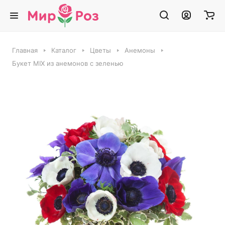
Главная
Каталог
Цветы
Анемоны
Букет MIX из анемонов с зеленью