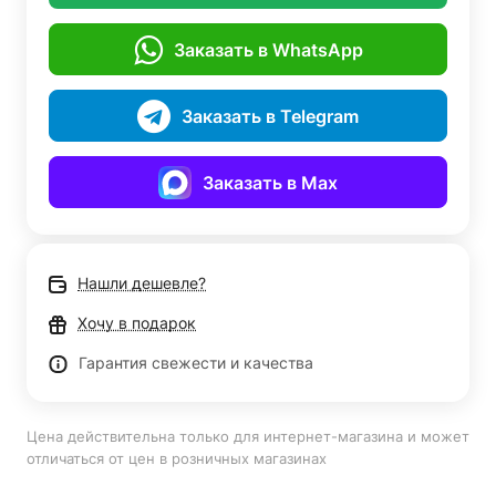
Заказать в WhatsApp
Заказать в Telegram
Заказать в Max
Нашли дешевле?
Хочу в подарок
Гарантия свежести и качества
Цена действительна только для интернет-магазина и может
отличаться от цен в розничных магазинах