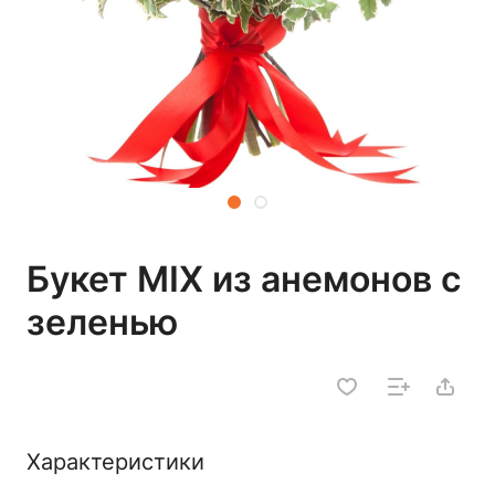
Букет MIX из анемонов с
зеленью
Характеристики