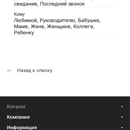
свидание, Последний звонок
Кому
Любимой, Руководителю, Бабушке,
Маме, Жене, Женщине, Коллеге,
Ребенку
Назад к списку
Каталог
Компания
Информация