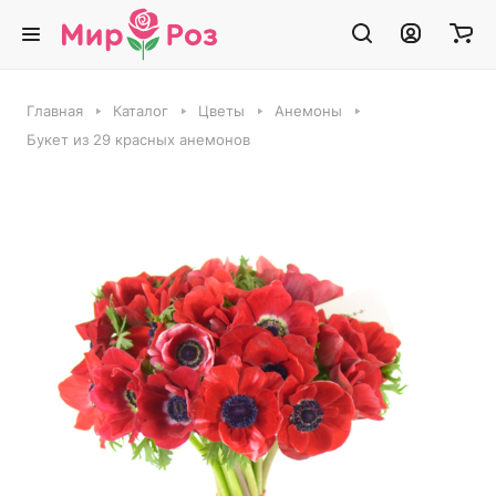
Главная
Каталог
Цветы
Анемоны
Букет из 29 красных анемонов