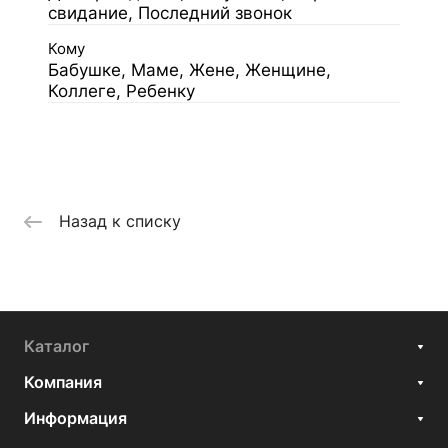
свидание, Последний звонок
Кому
Бабушке, Маме, Жене, Женщине,
Коллеге, Ребенку
Назад к списку
Каталог
Компания
Информация