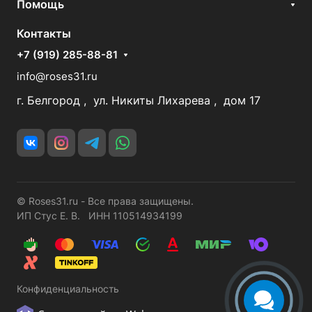
Помощь
Контакты
+7 (919) 285-88-81
info@roses31.ru
г. Белгород , ул. Никиты Лихарева , дом 17
© Roses31.ru - Все права защищены.
ИП Стус Е. В. ИНН 110514934199
Конфиденциальность