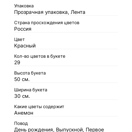
Упаковка
Прозрачная упаковка, Лента
Страна просхождения цветов
Россия
Цвет
Красный
Кол-во цветов в букете
29
Высота букета
50 см.
Ширина букета
30 см.
Какие цветы содержит
Анемон
Повод
День рождения, Выпускной, Первое