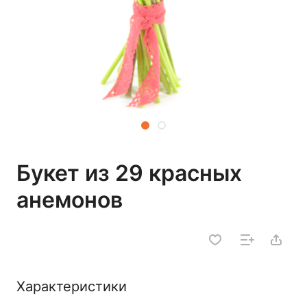
Букет из 29 красных
анемонов
Характеристики