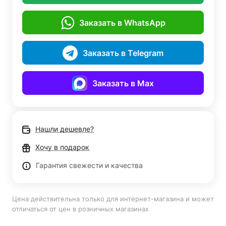
Заказать в WhatsApp
Заказать в Telegram
Заказать в Max
Нашли дешевле?
Хочу в подарок
Гарантия свежести и качества
Цена действительна только для интернет-магазина и может
отличаться от цен в розничных магазинах