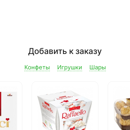
Добавить к заказу
Конфеты
Игрушки
Шары