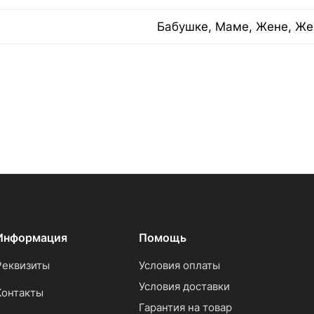
Бабушке, Маме, Жене, Же
Информация
Помощь
Реквизиты
Условия оплаты
Условия доставки
Контакты
Гарантия на товар