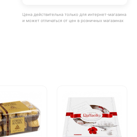
Цена действительна только для интернет-магазина
и может отличаться от цен в розничных магазинах