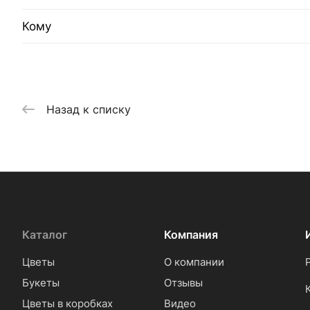
Кому
Назад к списку
Каталог
Компания
Цветы
О компании
Букеты
Отзывы
Цветы в коробках
Видео