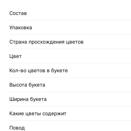
Состав
Упаковка
Страна просхождения цветов
Цвет
Кол-во цветов в букете
Высота букета
Ширина букета
Какие цветы содержит
Повод