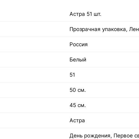
Астра 51 шт.
Прозрачная упаковка, Лен
Россия
Белый
51
50 см.
45 см.
Астра
День рождения, Первое с