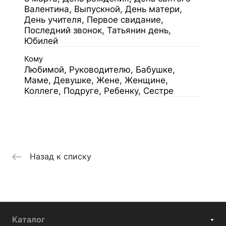
Валентина, Выпускной, День матери,
День учителя, Первое свидание,
Последний звонок, Татьянин день,
Юбилей
Кому
Любимой, Руководителю, Бабушке,
Маме, Девушке, Жене, Женщине,
Коллеге, Подруге, Ребенку, Сестре
Назад к списку
Каталог