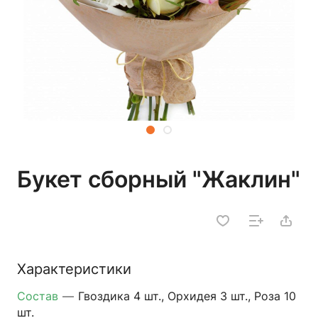
Букет сборный "Жаклин"
Характеристики
Состав
—
Гвоздика 4 шт., Орхидея 3 шт., Роза 10
шт.