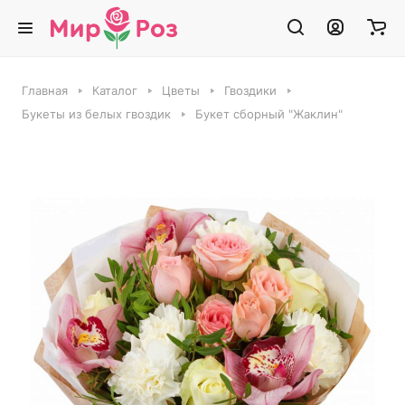
Главная
Каталог
Цветы
Гвоздики
Букеты из белых гвоздик
Букет сборный "Жаклин"