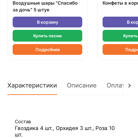
Воздушные шары "Спасибо
Конфеты в кор
за дочь" 5 штук
В корзину
В ко
Купить песню
Купить
Подробнее
Подр
Характеристики
Описание
Оплата
Состав
Гвоздика 4 шт., Орхидея 3 шт., Роза 10
шт.