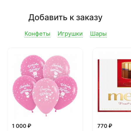
Добавить к заказу
Конфеты
Игрушки
Шары
1 000 ₽
770 ₽