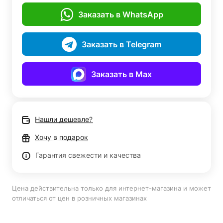
Заказать в WhatsApp
Заказать в Telegram
Заказать в Max
Нашли дешевле?
Хочу в подарок
Гарантия свежести и качества
Цена действительна только для интернет-магазина и может
отличаться от цен в розничных магазинах