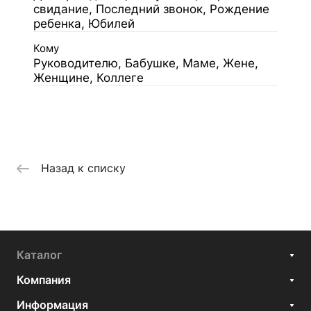
свидание, Последний звонок, Рождение
ребенка, Юбилей
Кому
Руководителю, Бабушке, Маме, Жене,
Женщине, Коллеге
Назад к списку
Каталог
Компания
Информация