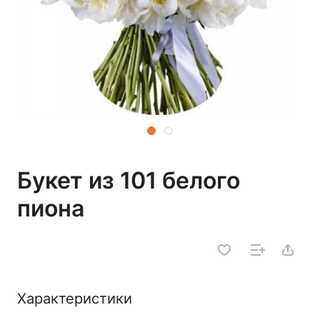
Букет из 101 белого
пиона
Характеристики