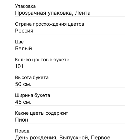
Упаковка
Прозрачная упаковка, Лента
Страна просхождения цветов
Россия
Цвет
Белый
Кол-во цветов в букете
101
Высота букета
50 см.
Ширина букета
45 см.
Какие цветы содержит
Пион
Повод
День рождения, Выпускной, Первое