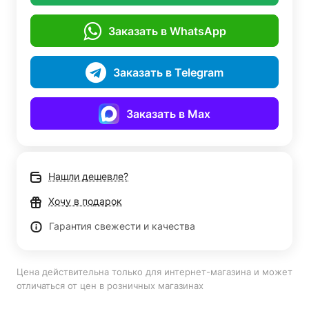
Заказать в WhatsApp
Заказать в Telegram
Заказать в Max
Нашли дешевле?
Хочу в подарок
Гарантия свежести и качества
Цена действительна только для интернет-магазина и может
отличаться от цен в розничных магазинах