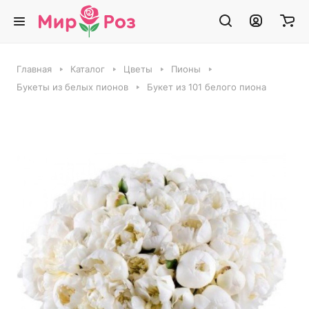
Главная
Каталог
Цветы
Пионы
Букеты из белых пионов
Букет из 101 белого пиона