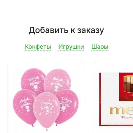
Добавить к заказу
Конфеты
Игрушки
Шары