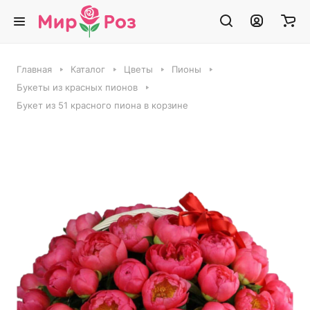
Главная
Каталог
Цветы
Пионы
Букеты из красных пионов
Букет из 51 красного пиона в корзине