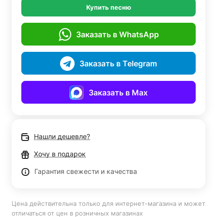
Купить песню
Заказать в WhatsApp
Заказать в Telegram
Заказать в Max
Нашли дешевле?
Хочу в подарок
Гарантия свежести и качества
Цена действительна только для интернет-магазина и может
отличаться от цен в розничных магазинах