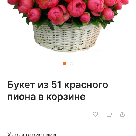
Букет из 51 красного
пиона в корзине
Характеристики