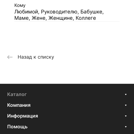
Кому
Любимой, Руководителю, Бабушке,
Маме, Жене, Женщине, Коллеге
Назад к списку
Каталог
Компания
Информация
Помощь