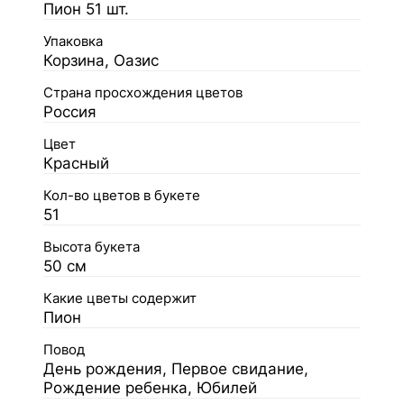
Пион 51 шт.
Упаковка
Корзина, Оазис
Страна просхождения цветов
Россия
Цвет
Красный
Кол-во цветов в букете
51
Высота букета
50 см
Какие цветы содержит
Пион
Повод
День рождения, Первое свидание,
Рождение ребенка, Юбилей