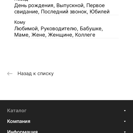
День рождения, Выпускной, Первое
свидание, Последний звонок, Юбилей
Кому
Любимой, Руководителю, Бабушке,
Маме, Жене, Женщине, Коллеге
Назад к списку
Каталог
Компания
Информация