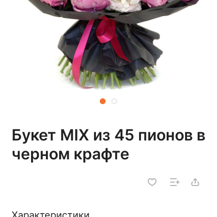
Букет MIX из 45 пионов в
черном крафте
Характеристики