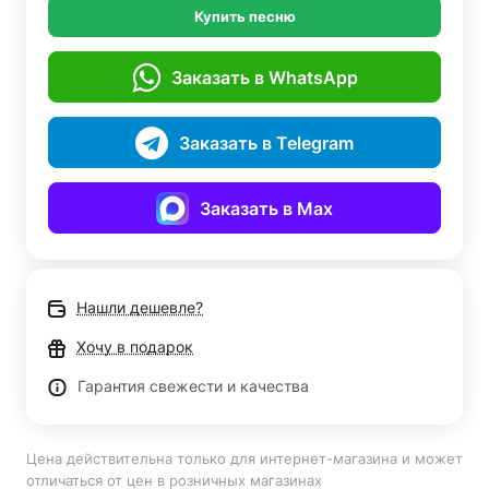
Купить песню
Заказать в WhatsApp
Заказать в Telegram
Заказать в Max
Нашли дешевле?
Хочу в подарок
Гарантия свежести и качества
Цена действительна только для интернет-магазина и может
отличаться от цен в розничных магазинах