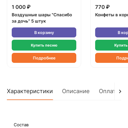
1 000 ₽
770 ₽
Воздушные шары "Спасибо
Конфеты в кор
за дочь" 5 штук
В корзину
В ко
Купить песню
Купить
Подробнее
Подр
Характеристики
Описание
Оплата
Состав