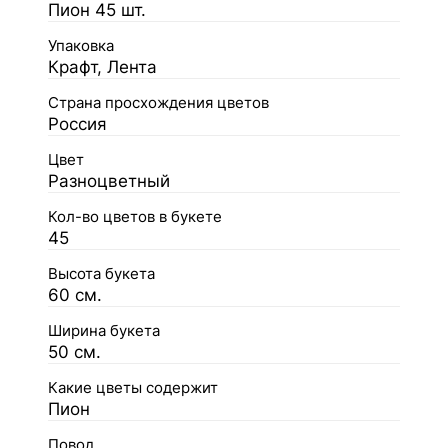
Пион 45 шт.
Упаковка
Крафт, Лента
Страна просхождения цветов
Россия
Цвет
Разноцветный
Кол-во цветов в букете
45
Высота букета
60 см.
Ширина букета
50 см.
Какие цветы содержит
Пион
Повод