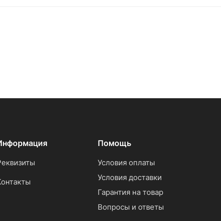
Информация
Помощь
Реквизиты
Условия оплаты
Условия доставки
Контакты
Гарантия на товар
Вопросы и ответы