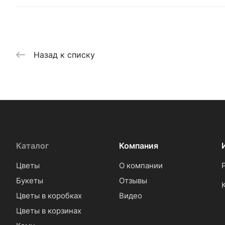
Назад к списку
Каталог
Компания
Цветы
О компании
Букеты
Отзывы
Цветы в коробках
Видео
Цветы в корзинах