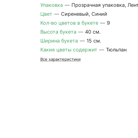
Упаковка
—
Прозрачная упаковка, Лен
Цвет
—
Сиреневый, Синий
Кол-во цветов в букете
—
9
Высота букета
—
40 см.
Ширина букета
—
15 см.
Какие цветы содержит
—
Тюльпан
Все характеристики