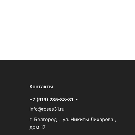
Контакты
+7 (919) 285-88-81
info@roses31.ru
г. Белгород , ул. Никиты Лихарева ,
дом 17