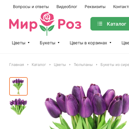
Вопросы и ответы
Видеоблог
Реквизиты
Контак
Каталог
Цветы
Букеты
Цветы в корзинах
Цве
Главная
Каталог
Цветы
Тюльпаны
Букеты из сир