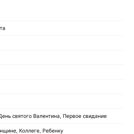
та
День святого Валентина, Первое свидание
нщине, Коллеге, Ребенку