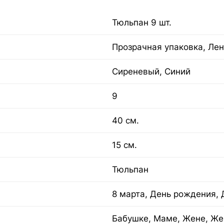
Тюльпан 9 шт.
Прозрачная упаковка, Лен
Сиреневый, Синий
9
40 см.
15 см.
Тюльпан
8 марта, День рождения, 
Бабушке, Маме, Жене, Же