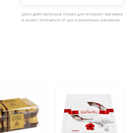
Цена действительна только для интернет-магазина
и может отличаться от цен в розничных магазинах