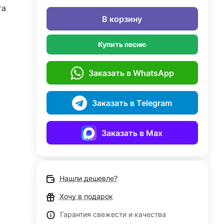
та
В корзину
Купить песню
Заказать в WhatsApp
Заказать в Telegram
Заказать в Max
Нашли дешевле?
Хочу в подарок
Гарантия свежести и качества