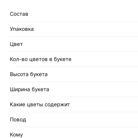
Состав
Упаковка
Цвет
Кол-во цветов в букете
Высота букета
Ширина букета
Какие цветы содержит
Повод
Кому