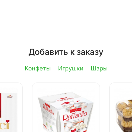
Добавить к заказу
Конфеты
Игрушки
Шары