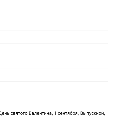
День святого Валентина, 1 сентября, Выпускной,