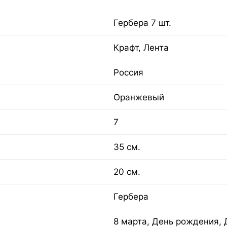
Гербера 7 шт.
Крафт, Лента
Россия
Оранжевый
7
35 см.
20 см.
Гербера
8 марта, День рождения, 