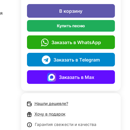
В корзину
я
Купить песню
Заказать в WhatsApp
Заказать в Telegram
Заказать в Max
Нашли дешевле?
Хочу в подарок
Гарантия свежести и качества