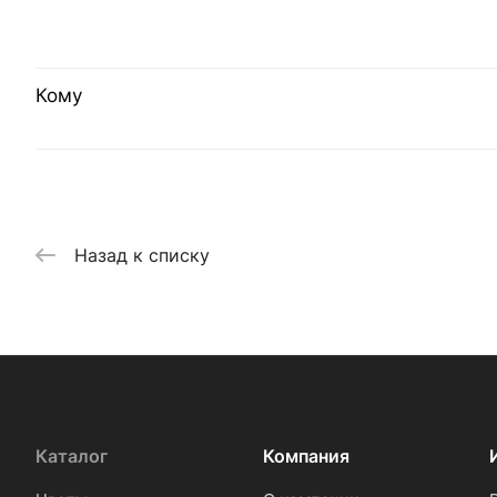
Кому
Назад к списку
Каталог
Компания