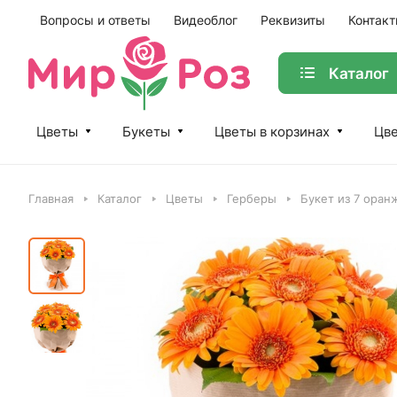
Вопросы и ответы
Видеоблог
Реквизиты
Контак
Каталог
Цветы
Букеты
Цветы в корзинах
Цве
Главная
Каталог
Цветы
Герберы
Букет из 7 оран