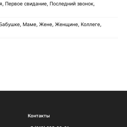
я, Первое свидание, Последний звонок,
Бабушке, Маме, Жене, Женщине, Коллеге,
Контакты