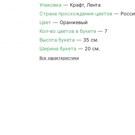
Упаковка
—
Крафт, Лента
Страна просхождения цветов
—
Росси
Цвет
—
Оранжевый
Кол-во цветов в букете
—
7
Высота букета
—
35 см.
Ширина букета
—
20 см.
Все характеристики