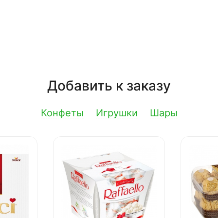
Добавить к заказу
Конфеты
Игрушки
Шары