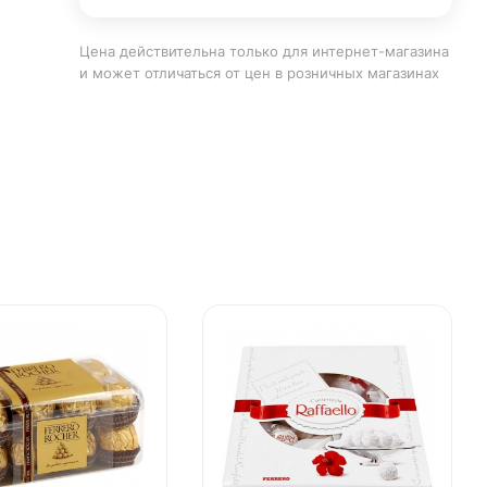
Цена действительна только для интернет-магазина
и может отличаться от цен в розничных магазинах