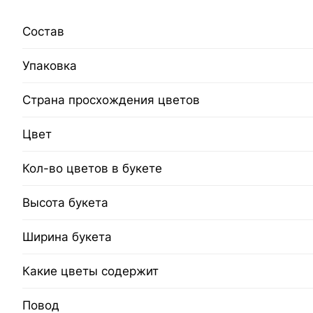
Состав
Упаковка
Страна просхождения цветов
Цвет
Кол-во цветов в букете
Высота букета
Ширина букета
Какие цветы содержит
Повод