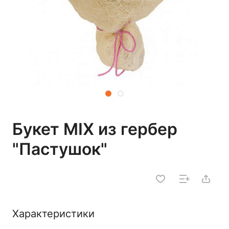
Букет MIX из гербер
"Пастушок"
Характеристики