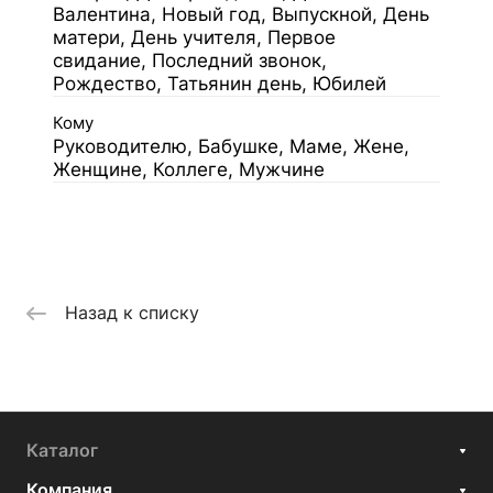
Валентина, Новый год, Выпускной, День
матери, День учителя, Первое
свидание, Последний звонок,
Рождество, Татьянин день, Юбилей
Кому
Руководителю, Бабушке, Маме, Жене,
Женщине, Коллеге, Мужчине
Назад к списку
Каталог
Компания