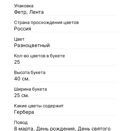
Упаковка
Фетр, Лента
Страна просхождения цветов
Россия
Цвет
Разноцветный
Кол-во цветов в букете
25
Высота букета
40 см.
Ширина букета
25 см.
Какие цветы содержит
Гербера
Повод
8 марта, День рождения, День святого