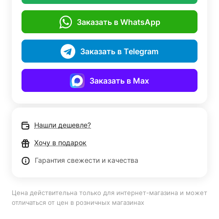
Заказать в WhatsApp
Заказать в Telegram
Заказать в Max
Нашли дешевле?
Хочу в подарок
Гарантия свежести и качества
Цена действительна только для интернет-магазина и может
отличаться от цен в розничных магазинах