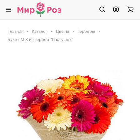
Главная
Каталог
Цветы
Герберы
Букет MIX из гербер "Пастушок"