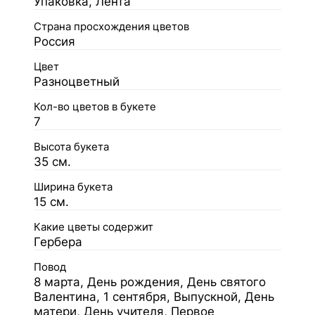
Упаковка, Лента
Страна просхождения цветов
Россия
Цвет
Разноцветный
Кол-во цветов в букете
7
Высота букета
35 см.
Ширина букета
15 см.
Какие цветы содержит
Гербера
Повод
8 марта, День рождения, День святого
Валентина, 1 сентября, Выпускной, День
матери, День учителя, Первое