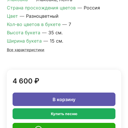
Страна просхождения цветов
—
Россия
Цвет
—
Разноцветный
Кол-во цветов в букете
—
7
Высота букета
—
35 см.
Ширина букета
—
15 см.
Все характеристики
4 600 ₽
В корзину
Купить песню