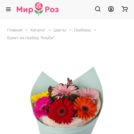
Главная
Каталог
Цветы
Герберы
Букет из гербер "Альба"