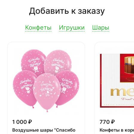
Добавить к заказу
Конфеты
Игрушки
Шары
1 000 ₽
770 ₽
Воздушные шары "Спасибо
Конфеты в кор