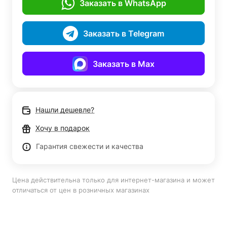
Заказать в WhatsApp
Заказать в Telegram
Заказать в Max
Нашли дешевле?
Хочу в подарок
Гарантия свежести и качества
Цена действительна только для интернет-магазина и может
отличаться от цен в розничных магазинах