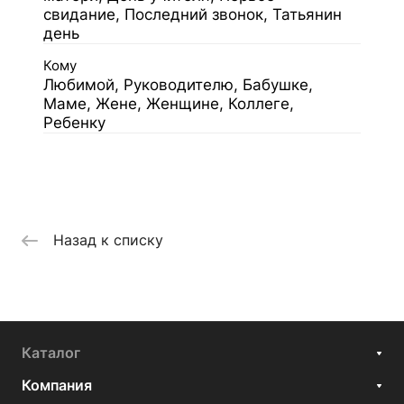
свидание, Последний звонок, Татьянин
день
Кому
Любимой, Руководителю, Бабушке,
Маме, Жене, Женщине, Коллеге,
Ребенку
Назад к списку
Каталог
Компания