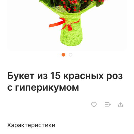
Букет из 15 красных роз
с гиперикумом
Характеристики