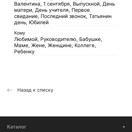
Валентина, 1 сентября, Выпускной, День
матери, День учителя, Первое
свидание, Последний звонок, Татьянин
день, Юбилей
Кому
Любимой, Руководителю, Бабушке,
Маме, Жене, Женщине, Коллеге,
Ребенку
Назад к списку
Каталог