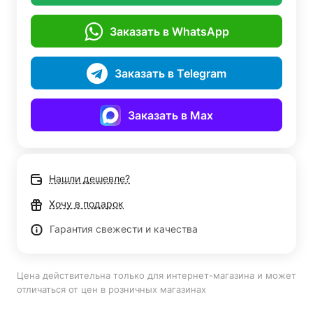
Заказать в WhatsApp
Заказать в Telegram
Заказать в Max
Нашли дешевле?
Хочу в подарок
Гарантия свежести и качества
Цена действительна только для интернет-магазина и может
отличаться от цен в розничных магазинах