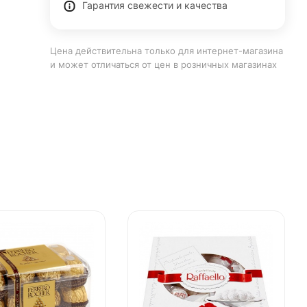
Гарантия свежести и качества
Цена действительна только для интернет-магазина
и может отличаться от цен в розничных магазинах