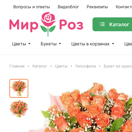
Вопросы и ответы
Видеоблог
Реквизиты
Контак
Каталог
Цветы
Букеты
Цветы в корзинах
Цве
Главная
Каталог
Цветы
Гипсофила
Букет из оран