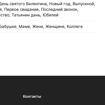
День святого Валентина, Новый год, Выпускной,
я, Первое свидание, Последний звонок,
ство, Татьянин день, Юбилей
Бабушке, Маме, Жене, Женщине, Коллеге
Контакты