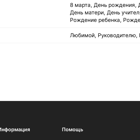
8 марта, День рождения, 
День матери, День учител
Рождение ребенка, Рожде
Любимой, Руководителю, 
Информация
Помощь