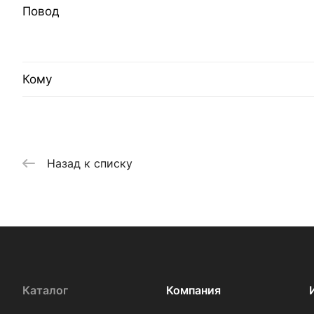
Повод
Кому
Назад к списку
Каталог
Компания