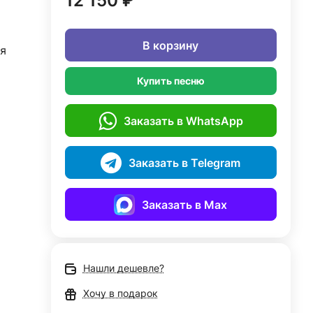
12 150 ₽
В корзину
я
Купить песню
Заказать в WhatsApp
Заказать в Telegram
Заказать в Max
Нашли дешевле?
Хочу в подарок