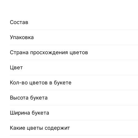
Состав
Упаковка
Страна просхождения цветов
Цвет
Кол-во цветов в букете
Высота букета
Ширина букета
Какие цветы содержит