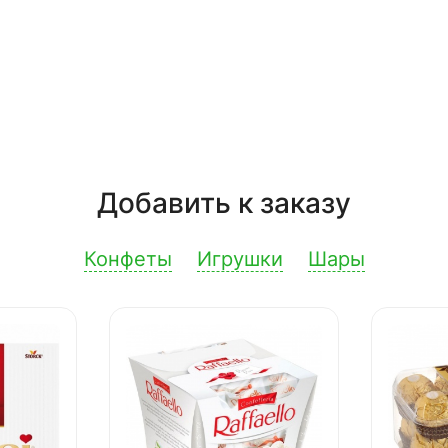
Добавить к заказу
Конфеты
Игрушки
Шары