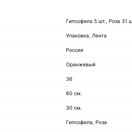
Гипсофила 5 шт., Роза 31 ш
Упаковка, Лента
Россия
Оранжевый
36
60 см.
30 см.
Гипсофила, Роза