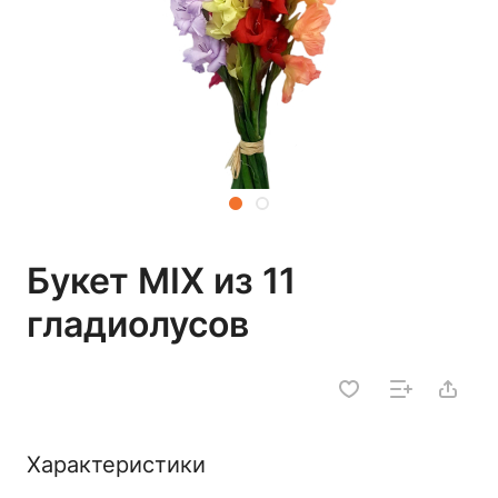
Букет MIX из 11
гладиолусов
Характеристики