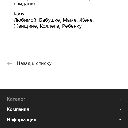
свидание
Кому
Любимой, Бабушке, Маме, Жене,
Женщине, Коллеге, Ребенку
Назад к списку
Каталог
Компания
Информация