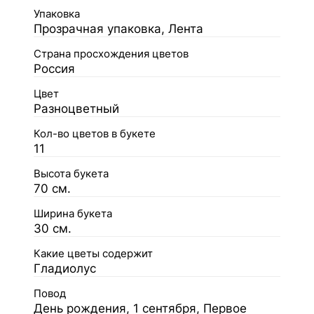
Упаковка
Прозрачная упаковка, Лента
Страна просхождения цветов
Россия
Цвет
Разноцветный
Кол-во цветов в букете
11
Высота букета
70 см.
Ширина букета
30 см.
Какие цветы содержит
Гладиолус
Повод
День рождения, 1 сентября, Первое