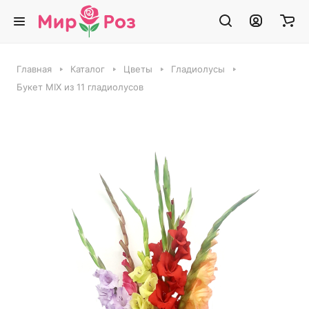
Главная
Каталог
Цветы
Гладиолусы
Букет MIX из 11 гладиолусов