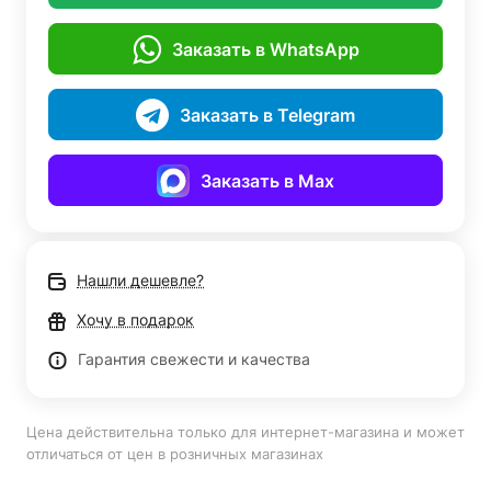
Заказать в WhatsApp
Заказать в Telegram
Заказать в Max
Нашли дешевле?
Хочу в подарок
Гарантия свежести и качества
Цена действительна только для интернет-магазина и может
отличаться от цен в розничных магазинах