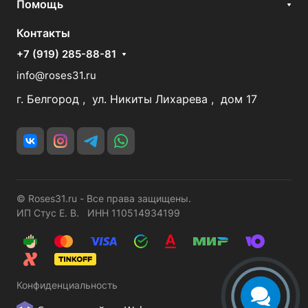
Помощь
Контакты
+7 (919) 285-88-81
info@roses31.ru
г. Белгород , ул. Никиты Лихарева , дом 17
© Roses31.ru - Все права защищены.
ИП Стус Е. В. ИНН 110514934199
Конфиденциальность