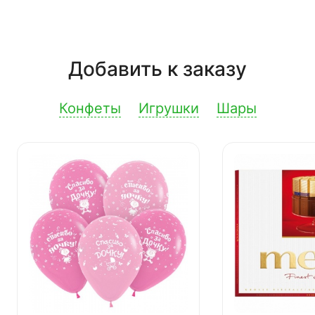
Добавить к заказу
Конфеты
Игрушки
Шары