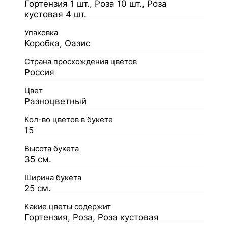
Гортензия 1 шт., Роза 10 шт., Роза
кустовая 4 шт.
Упаковка
Коробка, Оазис
Страна просхождения цветов
Россия
Цвет
Разноцветный
Кол-во цветов в букете
15
Высота букета
35 см.
Ширина букета
25 см.
Какие цветы содержит
Гортензия, Роза, Роза кустовая