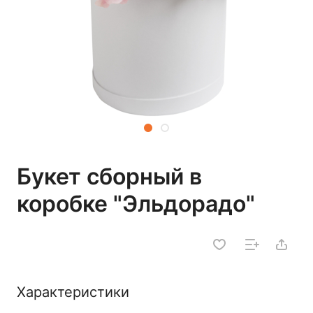
Букет сборный в
коробке "Эльдорадо"
Характеристики