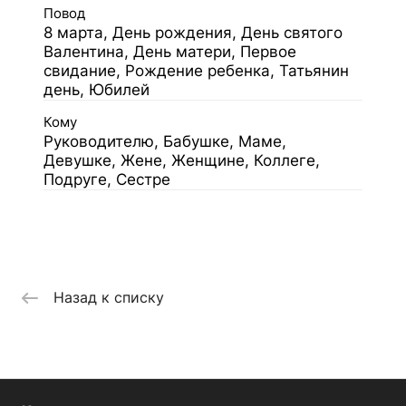
Повод
8 марта, День рождения, День святого
Валентина, День матери, Первое
свидание, Рождение ребенка, Татьянин
день, Юбилей
Кому
Руководителю, Бабушке, Маме,
Девушке, Жене, Женщине, Коллеге,
Подруге, Сестре
Назад к списку