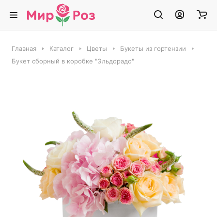
Главная
Каталог
Цветы
Букеты из гортензии
Букет сборный в коробке "Эльдорадо"