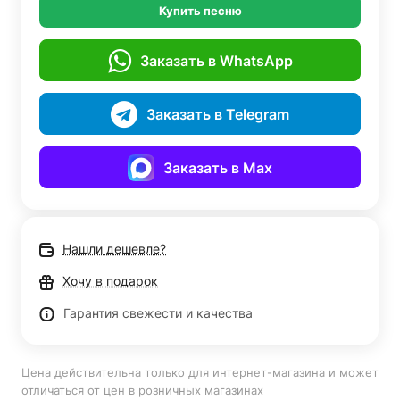
Купить песню
Заказать в WhatsApp
Заказать в Telegram
Заказать в Max
Нашли дешевле?
Хочу в подарок
Гарантия свежести и качества
Цена действительна только для интернет-магазина и может
отличаться от цен в розничных магазинах