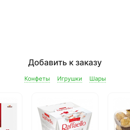
Добавить к заказу
Конфеты
Игрушки
Шары