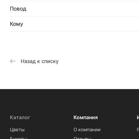
Повод
Кому
Назад к списку
Каталог
Компания
Цветы
О компании
Букеты
Отзывы