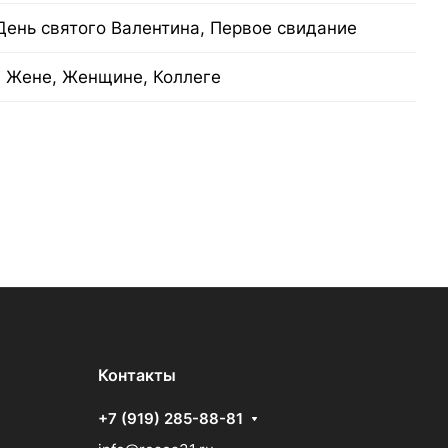
День святого Валентина, Первое свидание
 Жене, Женщине, Коллеге
Контакты
+7 (919) 285-88-81