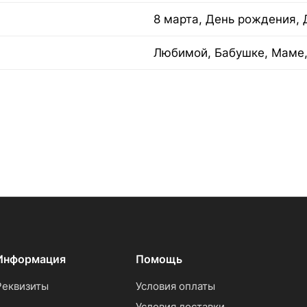
8 марта, День рождения, 
Любимой, Бабушке, Маме,
Информация
Помощь
Реквизиты
Условия оплаты
Условия доставки