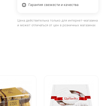
Гарантия свежести и качества
Цена действительна только для интернет-магазина
и может отличаться от цен в розничных магазинах