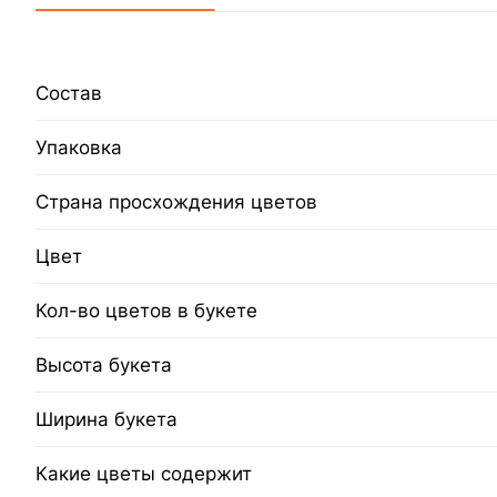
Состав
Упаковка
Страна просхождения цветов
Цвет
Кол-во цветов в букете
Высота букета
Ширина букета
Какие цветы содержит