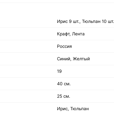
Ирис 9 шт., Тюльпан 10 шт
Крафт, Лента
Россия
Синий, Желтый
19
40 см.
25 см.
Ирис, Тюльпан