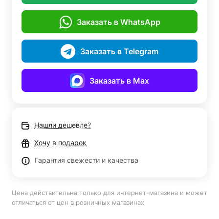
Заказать в WhatsApp
Заказать в Telegram
Заказать в Max
Нашли дешевле?
Хочу в подарок
Гарантия свежести и качества
Цена действительна только для интернет-магазина и может
отличаться от цен в розничных магазинах