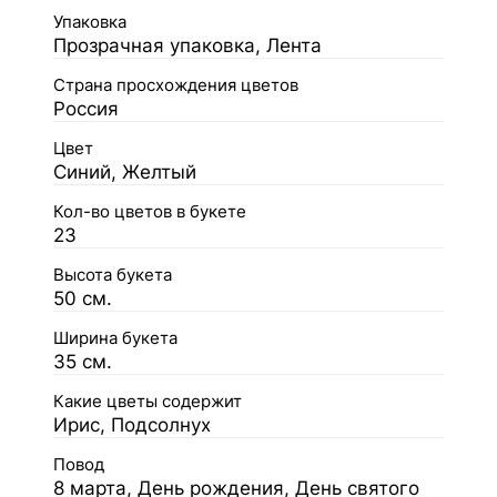
Упаковка
Прозрачная упаковка, Лента
Страна просхождения цветов
Россия
Цвет
Синий, Желтый
Кол-во цветов в букете
23
Высота букета
50 см.
Ширина букета
35 см.
Какие цветы содержит
Ирис, Подсолнух
Повод
8 марта, День рождения, День святого