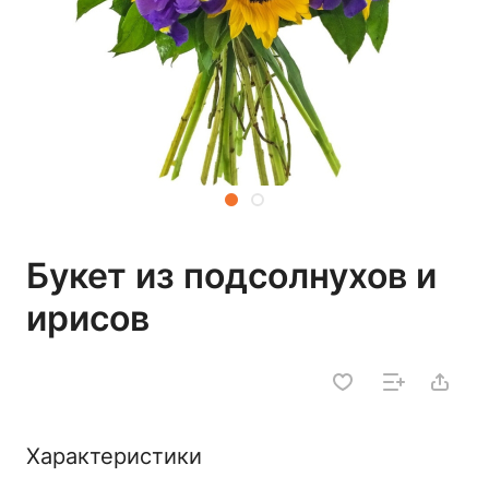
Букет из подсолнухов и
ирисов
Характеристики