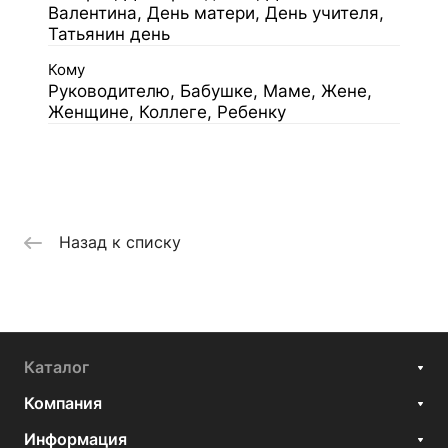
Валентина, День матери, День учителя,
Татьянин день
Кому
Руководителю, Бабушке, Маме, Жене,
Женщине, Коллеге, Ребенку
Назад к списку
Каталог
Компания
Информация