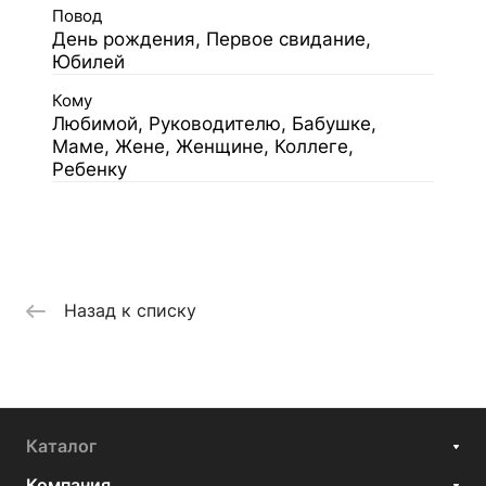
Повод
День рождения, Первое свидание,
Юбилей
Кому
Любимой, Руководителю, Бабушке,
Маме, Жене, Женщине, Коллеге,
Ребенку
Назад к списку
Каталог
Компания