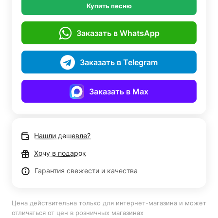
Купить песню
Заказать в WhatsApp
Заказать в Telegram
Заказать в Max
Нашли дешевле?
Хочу в подарок
Гарантия свежести и качества
Цена действительна только для интернет-магазина и может
отличаться от цен в розничных магазинах