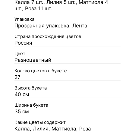
Калла 7 шт., Лилия 5 шт., Маттиола 4
шт., Роза 11 шт.
Упаковка
Прозрачная упаковка, Лента
Страна просхождения цветов
Россия
Цвет
Разноцветный
Кол-во цветов в букете
27
Высота букета
40 см
Ширина букета
35 см.
Какие цветы содержит
Калла, Лилия, Маттиола, Роза