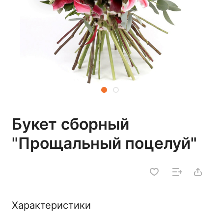
Букет сборный
"Прощальный поцелуй"
Характеристики