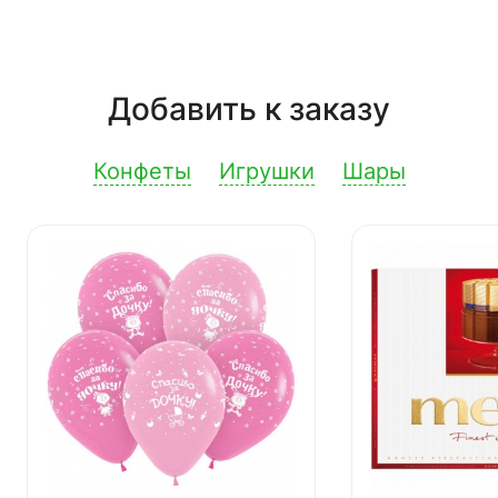
Добавить к заказу
Конфеты
Игрушки
Шары