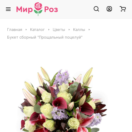
Главная
Каталог
Цветы
Каллы
Букет сборный "Прощальный поцелуй"