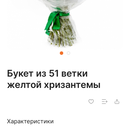
Букет из 51 ветки
желтой хризантемы
Характеристики