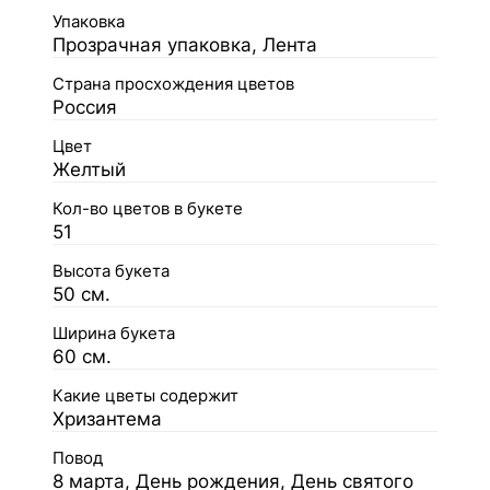
Упаковка
Прозрачная упаковка, Лента
Страна просхождения цветов
Россия
Цвет
Желтый
Кол-во цветов в букете
51
Высота букета
50 см.
Ширина букета
60 см.
Какие цветы содержит
Хризантема
Повод
8 марта, День рождения, День святого