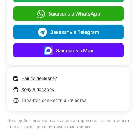
Заказать в WhatsApp
Заказать в Telegram
Заказать в Max
Нашли дешевле?
Хочу в подарок
Гарантия свежести и качества
Цена действительна только для интернет-магазина и может
отличаться от цен в розничных магазинах