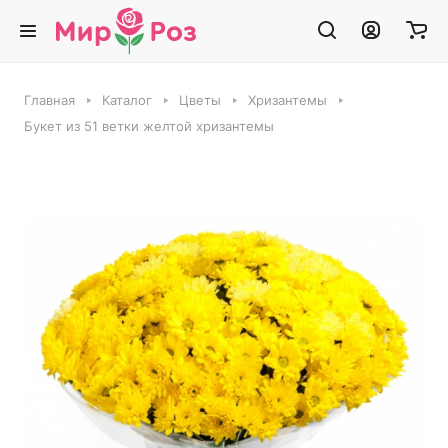
Главная
Каталог
Цветы
Хризантемы
Букет из 51 ветки желтой хризантемы