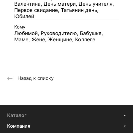
Валентина, День матери, День учителя,
Первое свидание, Татьянин день,
Юбилей
Кому
Любимой, Руководителю, Бабушке,
Маме, Жене, Женщине, Коллеге
Назад к списку
Каталог
Компания