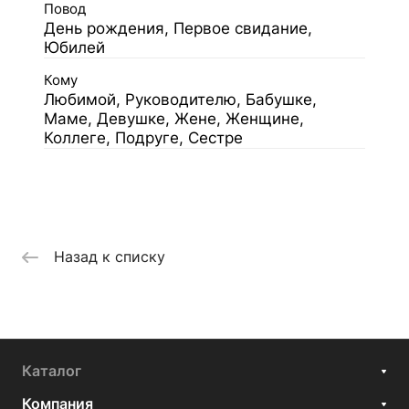
Повод
День рождения, Первое свидание,
Юбилей
Кому
Любимой, Руководителю, Бабушке,
Маме, Девушке, Жене, Женщине,
Коллеге, Подруге, Сестре
Назад к списку
Каталог
Компания