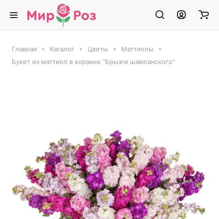
Главная
Каталог
Цветы
Маттиолы
Букет из маттиол в корзине "Брызги шампанского"