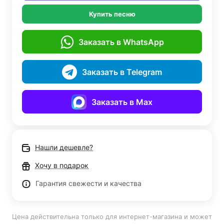
Купить песню
Заказать в WhatsApp
Заказать в Telegram
Заказать в Max
Нашли дешевле?
Хочу в подарок
Гарантия свежести и качества
Цена действительна только для интернет-магазина и может