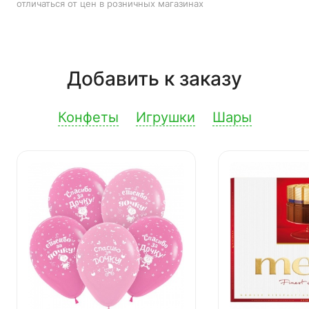
отличаться от цен в розничных магазинах
Добавить к заказу
Конфеты
Игрушки
Шары