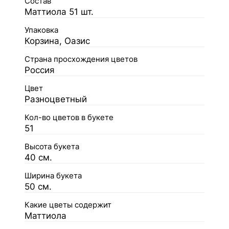
Состав
Маттиола 51 шт.
Упаковка
Корзина, Оазис
Страна просхождения цветов
Россия
Цвет
Разноцветный
Кол-во цветов в букете
51
Высота букета
40 см.
Ширина букета
50 см.
Какие цветы содержит
Маттиола