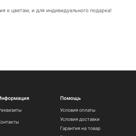
я к цветам, и для индивидуального подарка!
Информация
Помощь
Реквизиты
Условия оплаты
Условия доставки
Контакты
Гарантия на товар