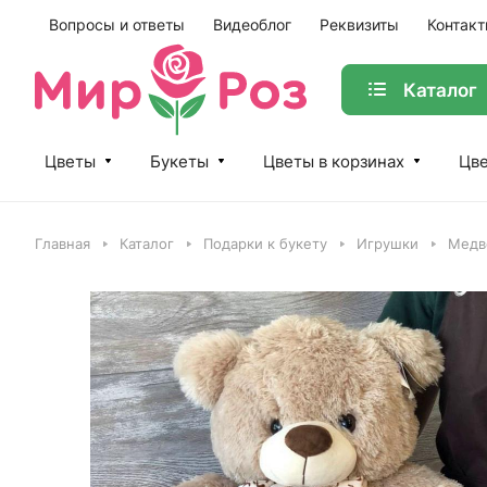
Вопросы и ответы
Видеоблог
Реквизиты
Контак
Каталог
Цветы
Букеты
Цветы в корзинах
Цве
Главная
Каталог
Подарки к букету
Игрушки
Медв