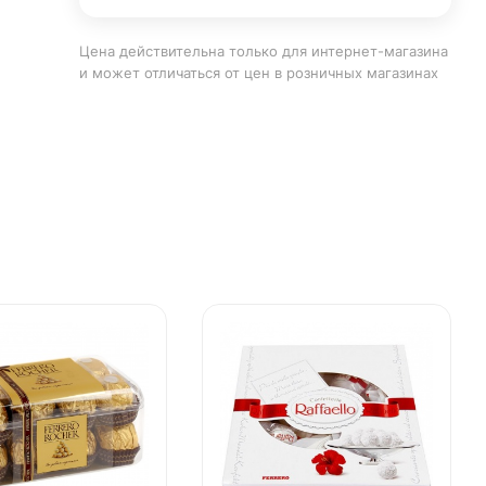
Цена действительна только для интернет-магазина
и может отличаться от цен в розничных магазинах