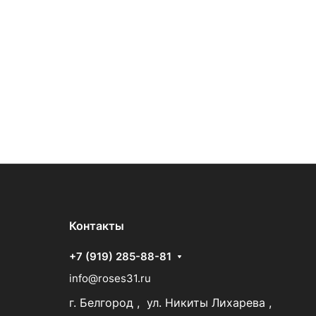
Контакты
+7 (919) 285-88-81
info@roses31.ru
г. Белгород , ул. Никиты Лихарева ,