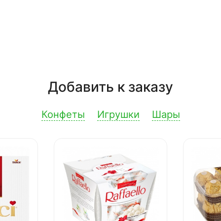
Добавить к заказу
Конфеты
Игрушки
Шары