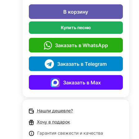
В корзину
Купить песню
Заказать в WhatsApp
Заказать в Telegram
Заказать в Max
Нашли дешевле?
Хочу в подарок
Гарантия свежести и качества