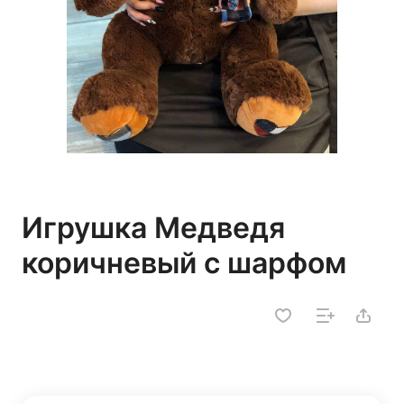
Игрушка Медведя
коричневый с шарфом