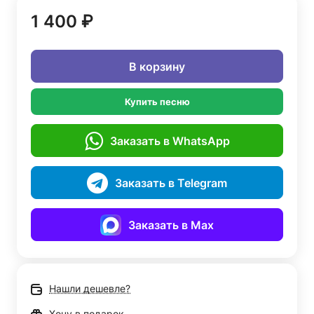
1 400 ₽
В корзину
Купить песню
Заказать в WhatsApp
Заказать в Telegram
Заказать в Max
Нашли дешевле?
Хочу в подарок