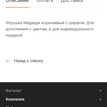
Описание
Оплата
Доставка
Игрушка Медведя коричневый с шарфом. Для
дополнения к цветам, и для индивидуального
подарка!
Назад к списку
Каталог
Компания