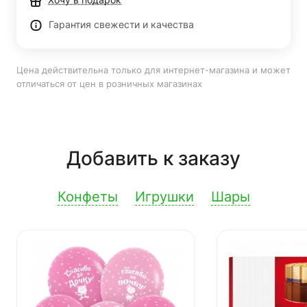
Гарантия свежести и качества
Цена действительна только для интернет-магазина и может
отличаться от цен в розничных магазинах
Добавить к заказу
Конфеты
Игрушки
Шары