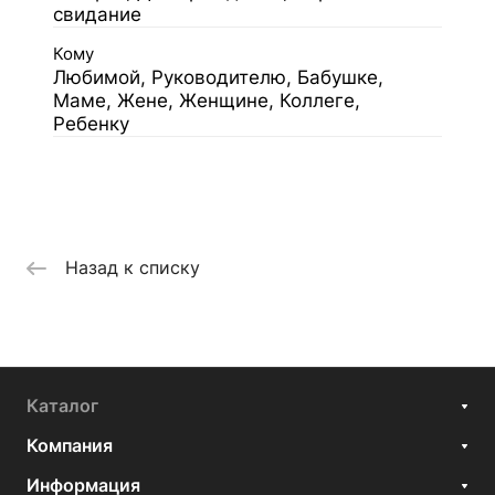
свидание
Кому
Любимой, Руководителю, Бабушке,
Маме, Жене, Женщине, Коллеге,
Ребенку
Назад к списку
Каталог
Компания
Информация