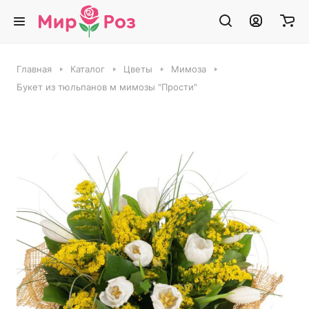
Главная
Каталог
Цветы
Мимоза
Букет из тюльпанов м мимозы "Прости"