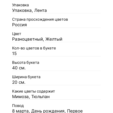
Упаковка
Упаковка, Лента
Страна просхождения цветов
Россия
Цвет
Разноцветный, Желтый
Кол-во цветов в букете
15
Высота букета
40 см.
Ширина букета
20 см.
Какие цветы содержит
Мимоза, Тюльпан
Повод
8 марта, День рождения, Первое