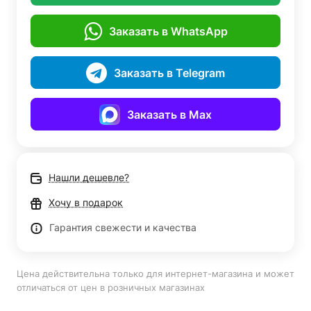
Заказать в WhatsApp
Заказать в Telegram
Заказать в Max
Нашли дешевле?
Хочу в подарок
Гарантия свежести и качества
Цена действительна только для интернет-магазина и может
отличаться от цен в розничных магазинах