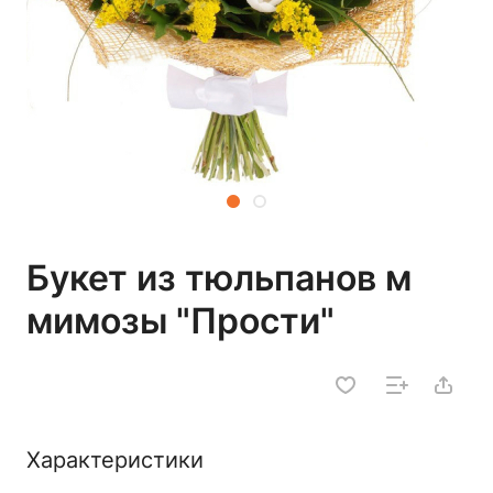
Букет из тюльпанов м
мимозы "Прости"
Характеристики