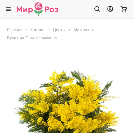
Главная
Каталог
Цветы
Мимоза
Букет из 11 веток мимозы