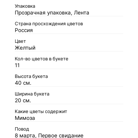
Упаковка
Прозрачная упаковка, Лента
Страна просхождения цветов
Россия
Цвет
Желтый
Кол-во цветов в букете
11
Высота букета
40 см.
Ширина букета
20 см.
Какие цветы содержит
Мимоза
Повод
8 марта, Первое свидание