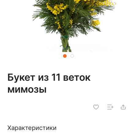
Букет из 11 веток
мимозы
Характеристики