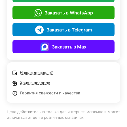
Заказать в WhatsApp
Заказать в Telegram
Заказать в Max
Нашли дешевле?
Хочу в подарок
Гарантия свежести и качества
Цена действительна только для интернет-магазина и может
отличаться от цен в розничных магазинах